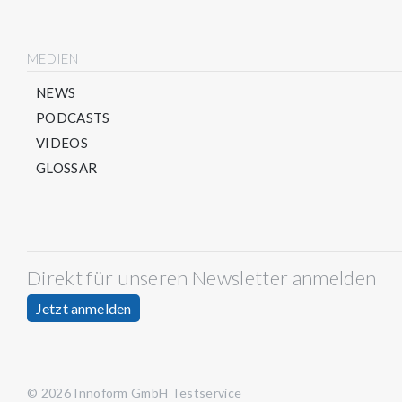
MEDIEN
NEWS
PODCASTS
VIDEOS
GLOSSAR
Direkt für unseren Newsletter anmelden
Jetzt anmelden
© 2026 Innoform GmbH Testservice