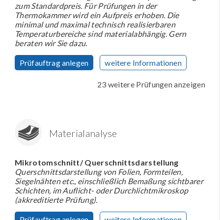
zum Standardpreis. Für Prüfungen in der
Thermokammer wird ein Aufpreis erhoben. Die
minimal und maximal technisch realisierbaren
Temperaturbereiche sind materialabhängig. Gern
beraten wir Sie dazu.
Prüfauftrag anlegen
weitere Informationen
23 weitere Prüfungen anzeigen
Materialanalyse
Mikrotomschnitt/ Querschnittsdarstellung
Querschnittsdarstellung von Folien, Formteilen,
Siegelnähten etc., einschließlich Bemaßung sichtbarer
Schichten, im Auflicht- oder Durchlichtmikroskop
(akkreditierte Prüfung).
Prüfauftrag anlegen
weitere Informationen