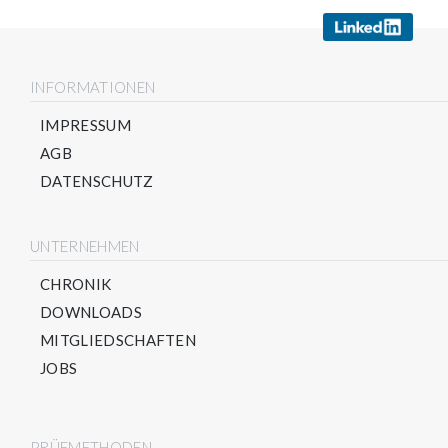
INFORMATIONEN
IMPRESSUM
AGB
DATENSCHUTZ
UNTERNEHMEN
CHRONIK
DOWNLOADS
MITGLIEDSCHAFTEN
JOBS
PRÜFMETHODEN