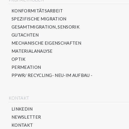
KONFORMITÄTSARBEIT
SPEZIFISCHE MIGRATION
GESAMTMIGRATION, SENSORIK
GUTACHTEN
MECHANISCHE EIGENSCHAFTEN
MATERIALANALYSE
OPTIK
PERMEATION
PPWR/ RECYCLING- NEU-IM AUFBAU -
KONTAKT
LINKEDIN
NEWSLETTER
KONTAKT