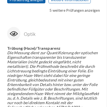
5 weitere Prüfungen anzeigen
Optik
Trübung (Haze)/Transparenz
Die Messung dient zur Quantifizierung der optischen
Eigenschaften transparenter bis transluzenter
Materialien (nicht gedeckt eingefärbt, nicht
metallisiert). Die Prüfmethode beschreibt die durch
Lichtstreuung bedingte Eintrübung einer Folie. Ein
niedriger Haze-Wert steht dabei für eine geringe
Eintrübung, gleichbedeutend mit einer guten
Erkennbarkeit von Details hinter bzw. unter der Folie
befindlicher Füllgüter oder Beschriftungen. Mit
steigendendem Haze-Wert nimmt der Milchglaseffekt
zu, d. h. Details wie z. B. Beschriftungen, sind letztlich
nur noch bei direktem Kontakt mit der