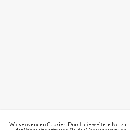
Wir verwenden Cookies. Durch die weitere Nutzun