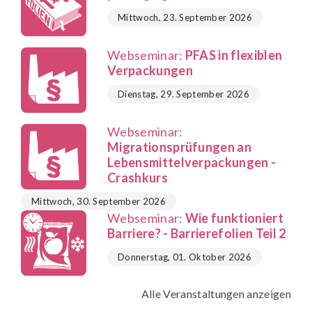
Mittwoch, 23. September 2026
Webseminar:
PFAS in flexiblen
Verpackungen
Dienstag, 29. September 2026
Webseminar:
Migrationsprüfungen an
Lebensmittelverpackungen -
Crashkurs
Mittwoch, 30. September 2026
Webseminar:
Wie funktioniert
Barriere? - Barrierefolien Teil 2
Donnerstag, 01. Oktober 2026
Alle Veranstaltungen anzeigen