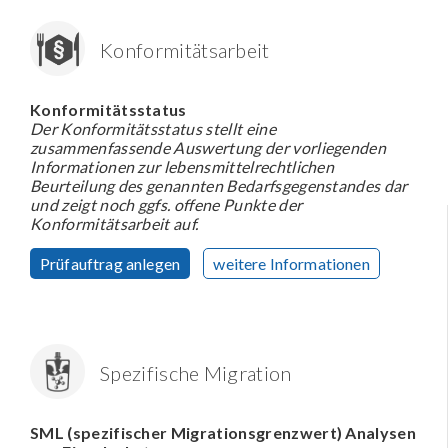
Konformitätsarbeit
Konformitätsstatus
Der Konformitätsstatus stellt eine
zusammenfassende Auswertung der vorliegenden
Informationen zur lebensmittelrechtlichen
Beurteilung des genannten Bedarfsgegenstandes dar
und zeigt noch ggfs. offene Punkte der
Konformitätsarbeit auf.
Prüfauftrag anlegen
weitere Informationen
Spezifische Migration
SML (spezifischer Migrationsgrenzwert) Analysen