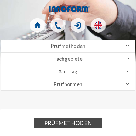
Prüfmethoden
Fachgebiete
Auftrag
Prüfnormen
PRÜFMETHODEN