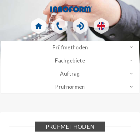
Prüfmethoden
Fachgebiete
Auftrag
Prüfnormen
PRÜFMETHODEN