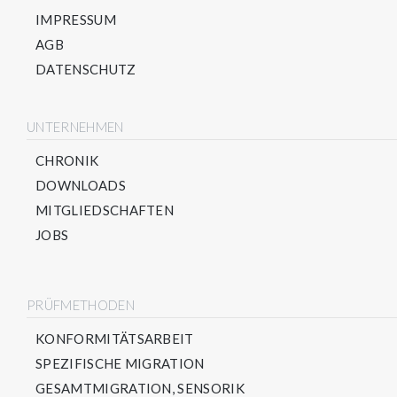
IMPRESSUM
AGB
DATENSCHUTZ
UNTERNEHMEN
CHRONIK
DOWNLOADS
MITGLIEDSCHAFTEN
JOBS
PRÜFMETHODEN
KONFORMITÄTSARBEIT
SPEZIFISCHE MIGRATION
GESAMTMIGRATION, SENSORIK