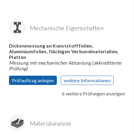
Mechanische Eigenschaften
Dickenmessung an Kunststofffolien,
Aluminiumfolien, flächigen Verbundmaterialien,
Platten
Messung mit mechanischer Abtastung (akkreditierte
Prüfung)
Prüfauftrag anlegen
weitere Informationen
6 weitere Prüfungen anzeigen
Materialanalyse