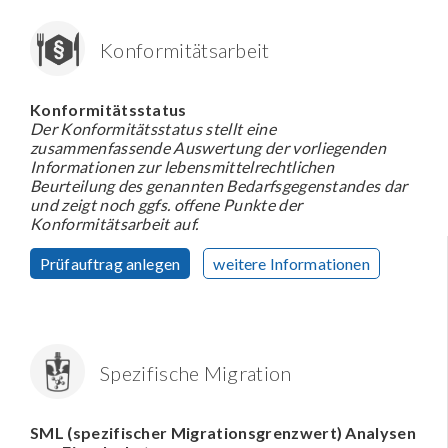
Konformitätsarbeit
Konformitätsstatus
Der Konformitätsstatus stellt eine
zusammenfassende Auswertung der vorliegenden
Informationen zur lebensmittelrechtlichen
Beurteilung des genannten Bedarfsgegenstandes dar
und zeigt noch ggfs. offene Punkte der
Konformitätsarbeit auf.
Prüfauftrag anlegen
weitere Informationen
Spezifische Migration
SML (spezifischer Migrationsgrenzwert) Analysen