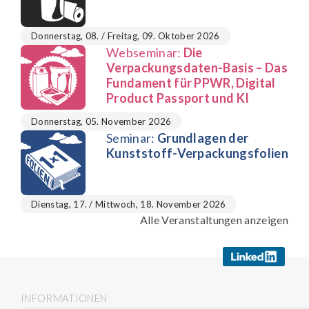
Donnerstag, 08. / Freitag, 09. Oktober 2026
Webseminar:
Die
Verpackungsdaten-Basis – Das
Fundament für PPWR, Digital
Product Passport und KI
Donnerstag, 05. November 2026
Seminar:
Grundlagen der
Kunststoff-Verpackungsfolien
Dienstag, 17. / Mittwoch, 18. November 2026
Alle Veranstaltungen anzeigen
INFORMATIONEN