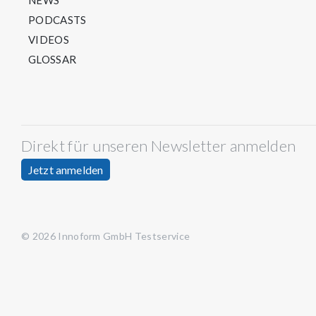
NEWS
PODCASTS
VIDEOS
GLOSSAR
Direkt für unseren Newsletter anmelden
Jetzt anmelden
© 2026 Innoform GmbH Testservice