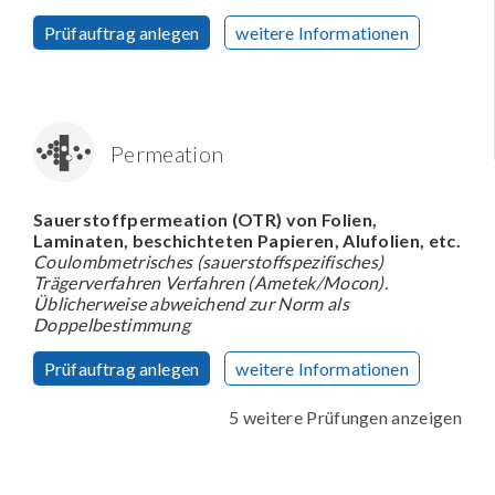
Prüfauftrag anlegen
weitere Informationen
Permeation
Sauerstoffpermeation (OTR) von Folien,
Laminaten, beschichteten Papieren, Alufolien, etc.
Coulombmetrisches (sauerstoffspezifisches)
Trägerverfahren Verfahren (Ametek/Mocon).
Üblicherweise abweichend zur Norm als
Doppelbestimmung
Prüfauftrag anlegen
weitere Informationen
5 weitere Prüfungen anzeigen