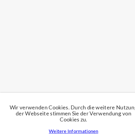
Wir verwenden Cookies. Durch die weitere Nutzun
der Webseite stimmen Sie der Verwendung von
Cookies zu.
Weitere Informationen