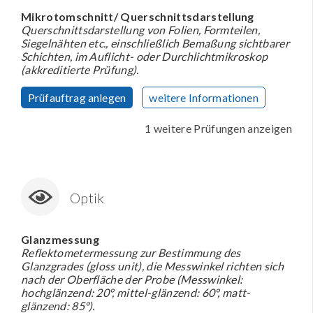
Mikrotomschnitt/ Querschnittsdarstellung
Querschnittsdarstellung von Folien, Formteilen,
Siegelnähten etc., einschließlich Bemaßung sichtbarer
Schichten, im Auflicht- oder Durchlichtmikroskop
(akkreditierte Prüfung).
Prüfauftrag anlegen
weitere Informationen
1 weitere Prüfungen anzeigen
Optik
Glanzmessung
Reflektometermessung zur Bestimmung des
Glanzgrades (gloss unit), die Messwinkel richten sich
nach der Oberfläche der Probe (Messwinkel:
hochglänzend: 20°, mittel-glänzend: 60°, matt-
glänzend: 85°).