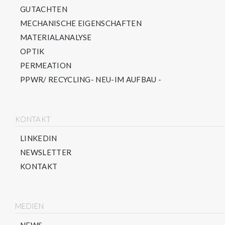
GUTACHTEN
MECHANISCHE EIGENSCHAFTEN
MATERIALANALYSE
OPTIK
PERMEATION
PPWR/ RECYCLING- NEU-IM AUFBAU -
KONTAKT
LINKEDIN
NEWSLETTER
KONTAKT
MEDIEN