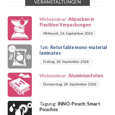
VERANSTALTUNGEN
Webseminar:
Abpacken in
flexiblen Verpackungen
Mittwoch, 16. September 2026
Talk:
Retortable mono-material
laminates
Freitag, 18. September 2026
Webseminar:
Aluminiumfolien
Donnerstag, 24. September 2026
Tagung:
INNO-Pouch: Smart
Pouches