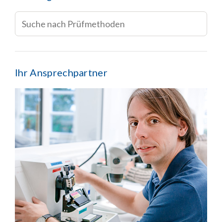
Ihr Ansprechpartner