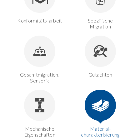
Konformitäts-arbeit
Spezifische
Migration
Gesamtmigration,
Gutachten
Sensorik
Mechanische
Material-
Eigenschaften
charakterisierung