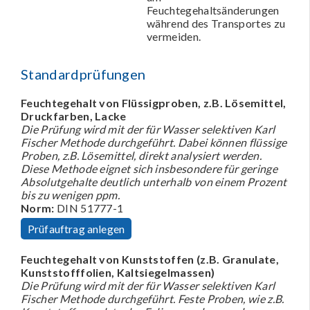
Feuchtegehaltsänderungen
während des Transportes zu
vermeiden.
Standardprüfungen
Feuchtegehalt von Flüssigproben, z.B. Lösemittel,
Druckfarben, Lacke
Die Prüfung wird mit der für Wasser selektiven Karl
Fischer Methode durchgeführt. Dabei können flüssige
Proben, z.B. Lösemittel, direkt analysiert werden.
Diese Methode eignet sich insbesondere für geringe
Absolutgehalte deutlich unterhalb von einem Prozent
bis zu wenigen ppm.
Norm:
DIN 51777-1
Prüfauftrag anlegen
Feuchtegehalt von Kunststoffen (z.B. Granulate,
Kunststofffolien, Kaltsiegelmassen)
Die Prüfung wird mit der für Wasser selektiven Karl
Fischer Methode durchgeführt. Feste Proben, wie z.B.