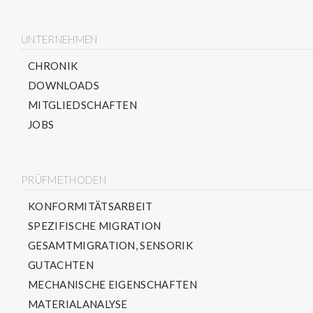
UNTERNEHMEN
CHRONIK
DOWNLOADS
MITGLIEDSCHAFTEN
JOBS
PRÜFMETHODEN
KONFORMITÄTSARBEIT
SPEZIFISCHE MIGRATION
GESAMTMIGRATION, SENSORIK
GUTACHTEN
MECHANISCHE EIGENSCHAFTEN
MATERIALANALYSE