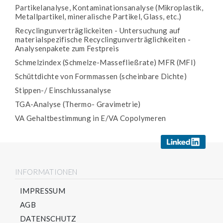
Partikelanalyse, Kontaminationsanalyse (Mikroplastik,
Metallpartikel, mineralische Partikel, Glass, etc.)
Recyclingunverträglickeiten - Untersuchung auf
materialspezifische Recyclingunverträglichkeiten -
Analysenpakete zum Festpreis
Schmelzindex (Schmelze-Massefließrate) MFR (MFI)
Schüttdichte von Formmassen (scheinbare Dichte)
Stippen-/ Einschlussanalyse
TGA-Analyse (Thermo- Gravimetrie)
VA Gehaltbestimmung in E/VA Copolymeren
INFORMATIONEN
IMPRESSUM
AGB
DATENSCHUTZ