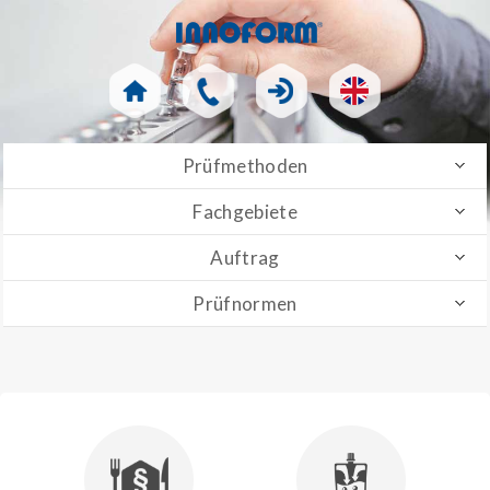
Prüfmethoden
Fachgebiete
Auftrag
Prüfnormen