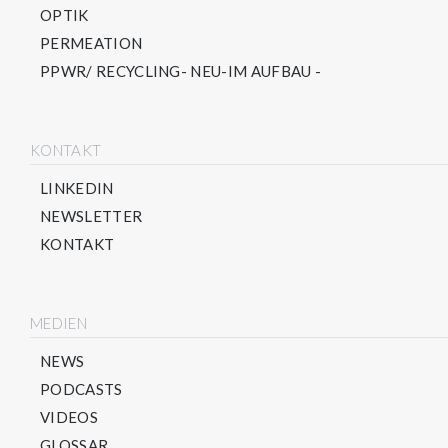
OPTIK
PERMEATION
PPWR/ RECYCLING- NEU-IM AUFBAU -
KONTAKT
LINKEDIN
NEWSLETTER
KONTAKT
MEDIEN
NEWS
PODCASTS
VIDEOS
GLOSSAR