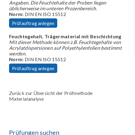
Angaben. Die Feuchtehalte der Proben liegen
üblicherweise im unteren Prozenbereich.
Norm:
DIN EN ISO 15512
Prüfauftrag anlegen
Feuchtegehalt, Trägermaterial mit Beschichtung
Mit dieser Methode können z.B. Feuchtegehalte von
Acrylatdispersionen auf Polyethylenfolien bestimmt
werden.
Norm:
DIN EN ISO 15512
Prüfauftrag anlegen
Zurück zur Übersicht der Prüfmethode
Materialanalyse
Prüfungen suchen