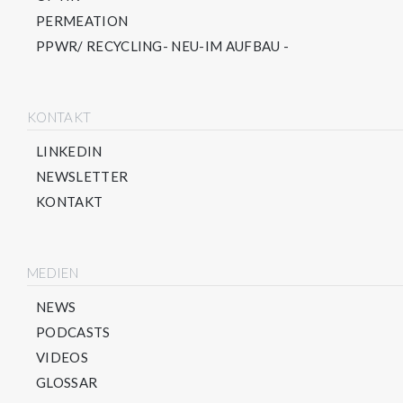
PERMEATION
PPWR/ RECYCLING- NEU-IM AUFBAU -
KONTAKT
LINKEDIN
NEWSLETTER
KONTAKT
MEDIEN
NEWS
PODCASTS
VIDEOS
GLOSSAR