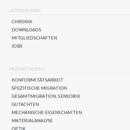
UNTERNEHMEN
CHRONIK
DOWNLOADS
MITGLIEDSCHAFTEN
JOBS
PRÜFMETHODEN
KONFORMITÄTSARBEIT
SPEZIFISCHE MIGRATION
GESAMTMIGRATION, SENSORIK
GUTACHTEN
MECHANISCHE EIGENSCHAFTEN
MATERIALANALYSE
OPTIK