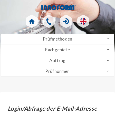
Prüfmethoden
Fachgebiete
Auftrag
Prüfnormen
Login/Abfrage der E-Mail-Adresse