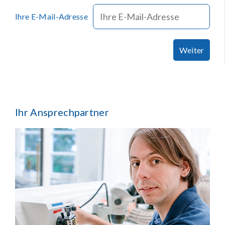
Ihre E-Mail-Adresse
Weiter
Ihr Ansprechpartner