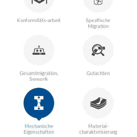
Konformitäts-arbeit
Spezifische
Migration
Gesamtmigration,
Gutachten
Sensorik
Mechanische
Material-
Eigenschaften
charakterisierung