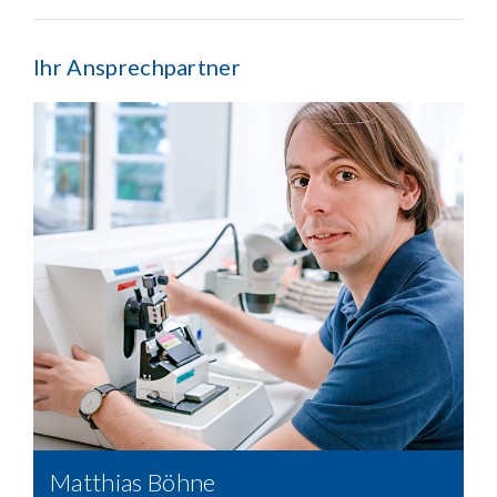
Ihr Ansprechpartner
Matthias Böhne