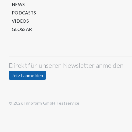
NEWS
PODCASTS
VIDEOS
GLOSSAR
Direkt für unseren Newsletter anmelden
Jetzt anmelden
© 2026 Innoform GmbH Testservice