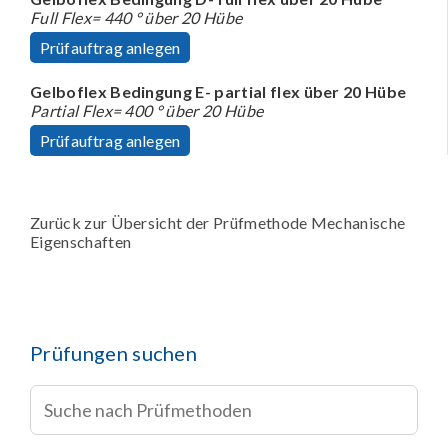
Full Flex= 440 ° über 20 Hübe
Prüfauftrag anlegen
Gelboflex Bedingung E- partial flex über 20 Hübe
Partial Flex= 400 ° über 20 Hübe
Prüfauftrag anlegen
Zurück zur Übersicht der Prüfmethode Mechanische
Eigenschaften
Prüfungen suchen