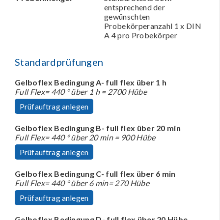
entsprechend der
gewünschten
Probekörperanzahl 1 x DIN
A 4 pro Probekörper
Standardprüfungen
Gelboflex Bedingung A- full flex über 1 h
Full Flex= 440 ° über 1 h = 2700 Hübe
Prüfauftrag anlegen
Gelboflex Bedingung B- full flex über 20 min
Full Flex= 440 ° über 20 min = 900 Hübe
Prüfauftrag anlegen
Gelboflex Bedingung C- full flex über 6 min
Full Flex= 440 ° über 6 min= 270 Hübe
Prüfauftrag anlegen
Gelboflex Bedingung D- full flex über 20 Hübe