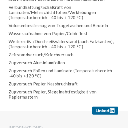
Verbundhaftung/Schälkraft von
Laminaten/Mehrschichtfolien/Verklebungen
(Temperaturbereich - 40 bis + 120 °C)
Volumenbestimmug von Tragetaschen und Beuteln
Wasseraufnahme von Papier/Cobb-Test
Weiterreiß-/Durchreißwiderstand (auch Falzkanten),
(Temperaturbereich - 40 bis + 120 °C)
Zeitstandversuch/Kriechversuch
Zugversuch Aluminiumfolien
Zugversuch Folien und Laminate (Temperaturbereich
-40 bis +120 °C)
Zugversuch Papier Nassbruchkraft
Zugversuch Papier, Siegelnahtfestigkeit von
Papiermustern
INFORMATIONEN