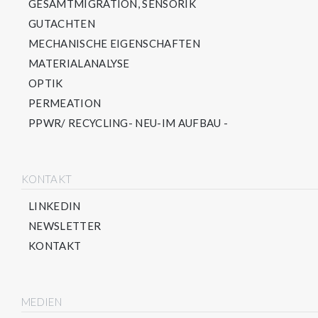
GESAMTMIGRATION, SENSORIK
GUTACHTEN
MECHANISCHE EIGENSCHAFTEN
MATERIALANALYSE
OPTIK
PERMEATION
PPWR/ RECYCLING- NEU-IM AUFBAU -
KONTAKT
LINKEDIN
NEWSLETTER
KONTAKT
MEDIEN