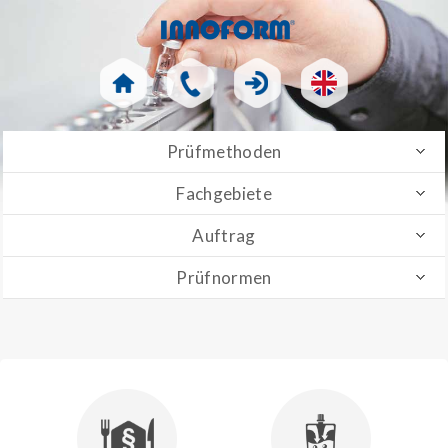
Prüfmethoden
Fachgebiete
Auftrag
Prüfnormen