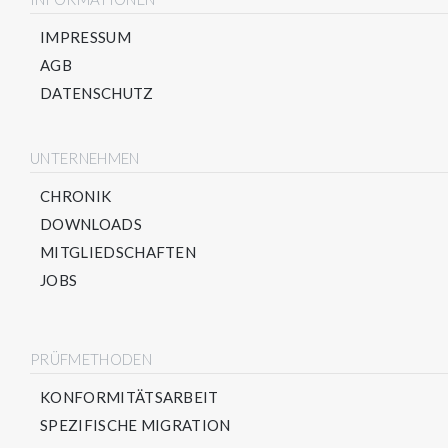
IMPRESSUM
AGB
DATENSCHUTZ
UNTERNEHMEN
CHRONIK
DOWNLOADS
MITGLIEDSCHAFTEN
JOBS
PRÜFMETHODEN
KONFORMITÄTSARBEIT
SPEZIFISCHE MIGRATION