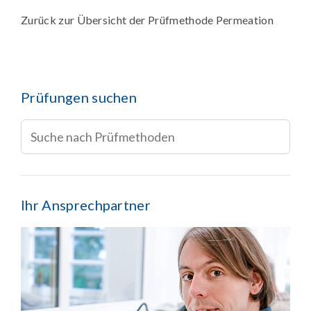
Zurück zur Übersicht der Prüfmethode Permeation
Prüfungen suchen
Ihr Ansprechpartner