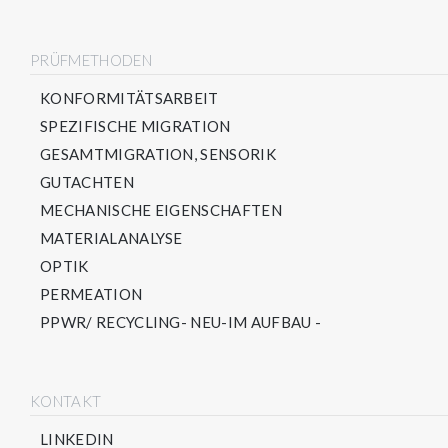
PRÜFMETHODEN
KONFORMITÄTSARBEIT
SPEZIFISCHE MIGRATION
GESAMTMIGRATION, SENSORIK
GUTACHTEN
MECHANISCHE EIGENSCHAFTEN
MATERIALANALYSE
OPTIK
PERMEATION
PPWR/ RECYCLING- NEU-IM AUFBAU -
KONTAKT
LINKEDIN