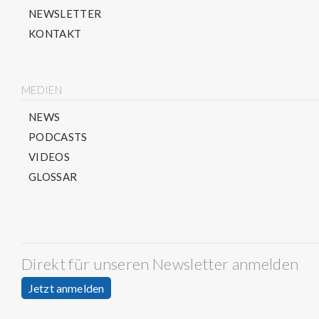
NEWSLETTER
KONTAKT
MEDIEN
NEWS
PODCASTS
VIDEOS
GLOSSAR
Direkt für unseren Newsletter anmelden
Jetzt anmelden