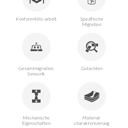
Konformitäts-arbeit
Spezifische
Migration
Gesamtmigration,
Gutachten
Sensorik
Mechanische
Material-
Eigenschaften
charakterisierung