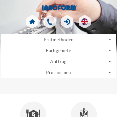
Prüfmethoden
Fachgebiete
Auftrag
Prüfnormen