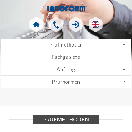
Prüfmethoden
Fachgebiete
Auftrag
Prüfnormen
PRÜFMETHODEN