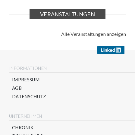
VERANSTALTUNGEN
Alle Veranstaltungen anzeigen
INFORMATIONEN
IMPRESSUM
AGB
DATENSCHUTZ
UNTERNEHMEN
CHRONIK