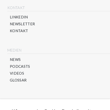
KONTAKT
LINKEDIN
NEWSLETTER
KONTAKT
MEDIEN
NEWS
PODCASTS
VIDEOS
GLOSSAR