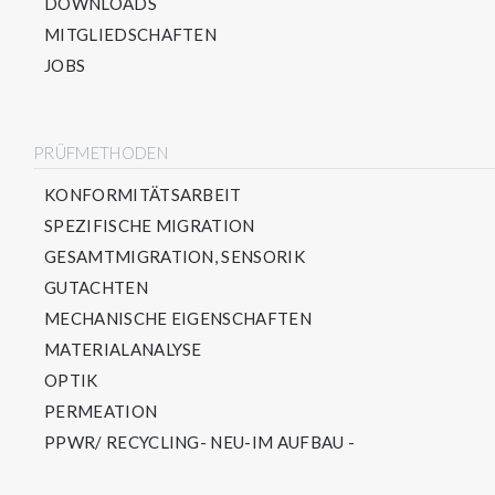
DOWNLOADS
MITGLIEDSCHAFTEN
JOBS
PRÜFMETHODEN
KONFORMITÄTSARBEIT
SPEZIFISCHE MIGRATION
GESAMTMIGRATION, SENSORIK
GUTACHTEN
MECHANISCHE EIGENSCHAFTEN
MATERIALANALYSE
OPTIK
PERMEATION
PPWR/ RECYCLING- NEU-IM AUFBAU -