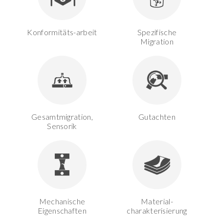
Konformitäts-arbeit
Spezifische
Migration
Gesamtmigration,
Gutachten
Sensorik
Mechanische
Material-
Eigenschaften
charakterisierung