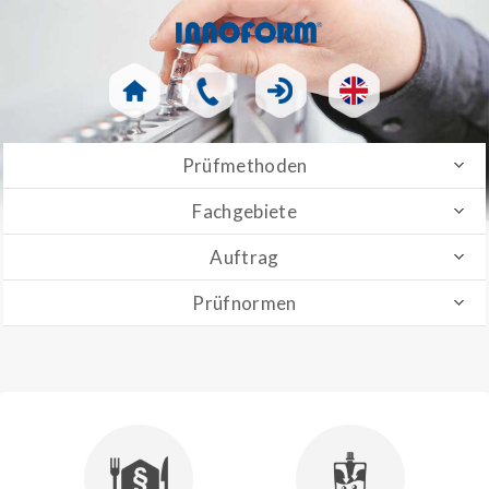
Prüfmethoden
Fachgebiete
Auftrag
Prüfnormen