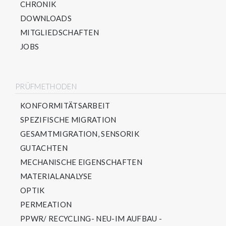
CHRONIK
DOWNLOADS
MITGLIEDSCHAFTEN
JOBS
PRÜFMETHODEN
KONFORMITÄTSARBEIT
SPEZIFISCHE MIGRATION
GESAMTMIGRATION, SENSORIK
GUTACHTEN
MECHANISCHE EIGENSCHAFTEN
MATERIALANALYSE
OPTIK
PERMEATION
PPWR/ RECYCLING- NEU-IM AUFBAU -