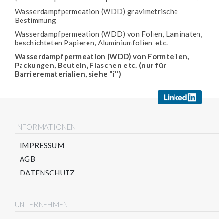
Wasserdampfpermeation (WDD) gravimetrische
Bestimmung
Wasserdampfpermeation (WDD) von Folien, Laminaten,
beschichteten Papieren, Aluminiumfolien, etc.
Wasserdampfpermeation (WDD) von Formteilen,
Packungen, Beuteln, Flaschen etc. (nur für
Barrierematerialien, siehe "i")
INFORMATIONEN
IMPRESSUM
AGB
DATENSCHUTZ
UNTERNEHMEN