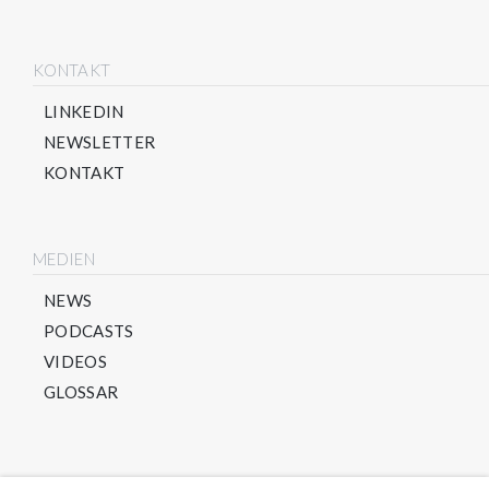
KONTAKT
LINKEDIN
NEWSLETTER
KONTAKT
MEDIEN
NEWS
PODCASTS
VIDEOS
GLOSSAR