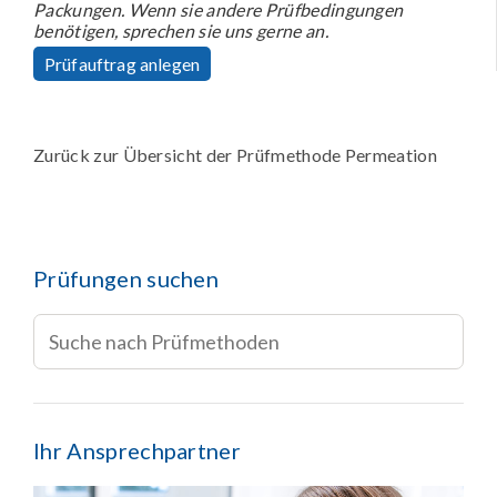
Packungen. Wenn sie andere Prüfbedingungen
benötigen, sprechen sie uns gerne an.
Prüfauftrag anlegen
Zurück zur Übersicht der Prüfmethode Permeation
Prüfungen suchen
Ihr Ansprechpartner