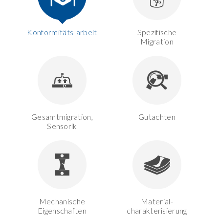
Konformitäts-arbeit
Spezifische
Migration
Gesamtmigration,
Gutachten
Sensorik
Mechanische
Material-
Eigenschaften
charakterisierung