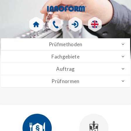
Prüfmethoden
Fachgebiete
Auftrag
Prüfnormen