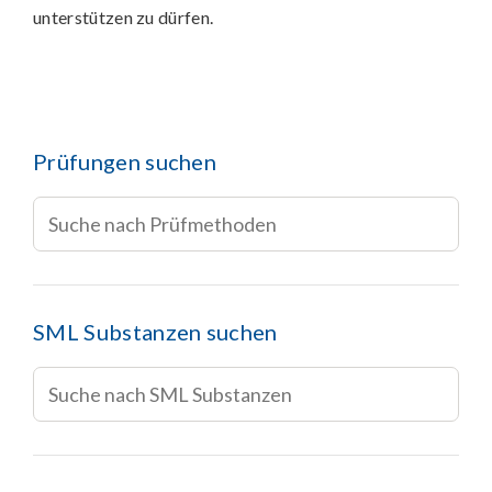
unterstützen zu dürfen.
Prüfungen suchen
SML Substanzen suchen