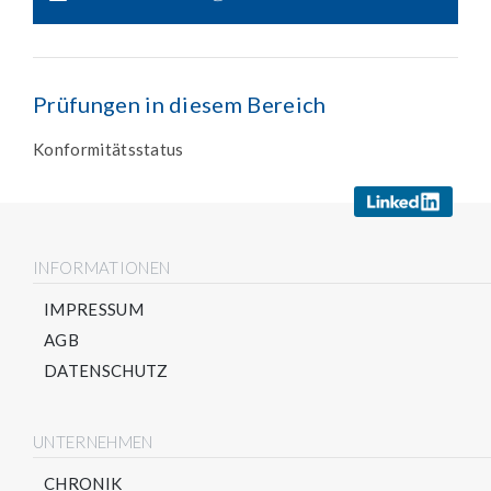
Prüfungen in diesem Bereich
Konformitätsstatus
INFORMATIONEN
IMPRESSUM
AGB
DATENSCHUTZ
UNTERNEHMEN
CHRONIK