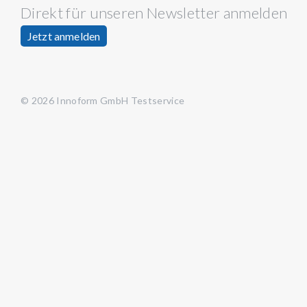
Direkt für unseren Newsletter anmelden
Jetzt anmelden
© 2026 Innoform GmbH Testservice