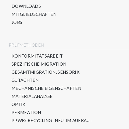
DOWNLOADS
MITGLIEDSCHAFTEN
JOBS
PRÜFMETHODEN
KONFORMITÄTSARBEIT
SPEZIFISCHE MIGRATION
GESAMTMIGRATION, SENSORIK
GUTACHTEN
MECHANISCHE EIGENSCHAFTEN
MATERIALANALYSE
OPTIK
PERMEATION
PPWR/ RECYCLING- NEU-IM AUFBAU -