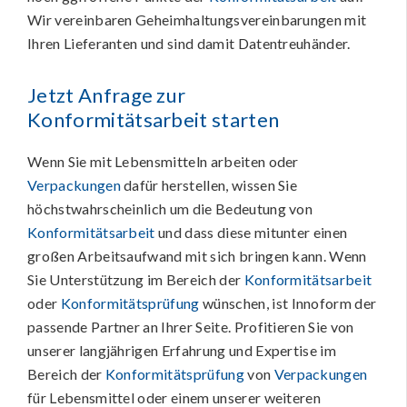
Wir vereinbaren Geheimhaltungsvereinbarungen mit
Ihren Lieferanten und sind damit Datentreuhänder.
Jetzt Anfrage zur
Konformitätsarbeit
starten
Wenn Sie mit Lebensmitteln arbeiten oder
Verpackungen
dafür herstellen, wissen Sie
höchstwahrscheinlich um die Bedeutung von
Konformitätsarbeit
und dass diese mitunter einen
großen Arbeitsaufwand mit sich bringen kann. Wenn
Sie Unterstützung im Bereich der
Konformitätsarbeit
oder
Konformitätsprüfung
wünschen, ist Innoform der
passende Partner an Ihrer Seite. Profitieren Sie von
unserer langjährigen Erfahrung und Expertise im
Bereich der
Konformitätsprüfung
von
Verpackungen
für Lebensmittel oder einem unserer weiteren