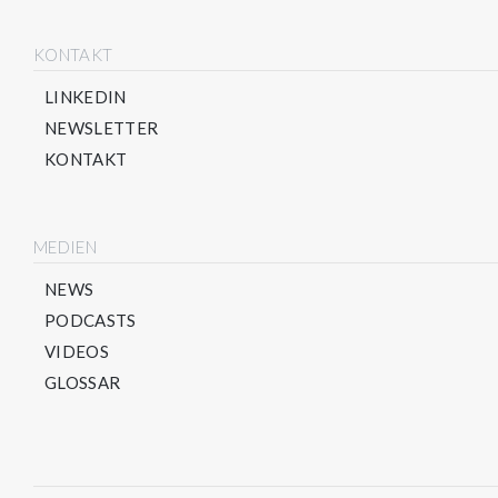
KONTAKT
LINKEDIN
NEWSLETTER
KONTAKT
MEDIEN
NEWS
PODCASTS
VIDEOS
GLOSSAR