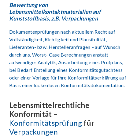
Bewertung von
Lebensmittelkontaktmaterialien auf
Kunststoffbasis, z.B. Verpackungen
Dokumentenprüfungen nach aktuellem Recht auf
Vollständigkeit, Richtigkeit und Plausibilität,
Lieferanten- bzw. Herstelleranfragen – auf Wunsch
durch uns, Worst- Case Berechnungen anstatt
aufwendiger Analytik, Ausarbeitung eines Prüfplans,
bei Bedarf Erstellung eines Konformitätsgutachtens
oder einer Vorlage für Ihre Konformitätserklärung auf
Basis einer lückenlosen Konformitätsdokumentation.
Lebensmittelrechtliche
Konformität –
Konformitätsprüfung
für
Verpackungen