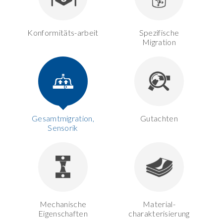
Konformitäts-arbeit
Spezifische
Migration
Gesamtmigration,
Gutachten
Sensorik
Mechanische
Material-
Eigenschaften
charakterisierung