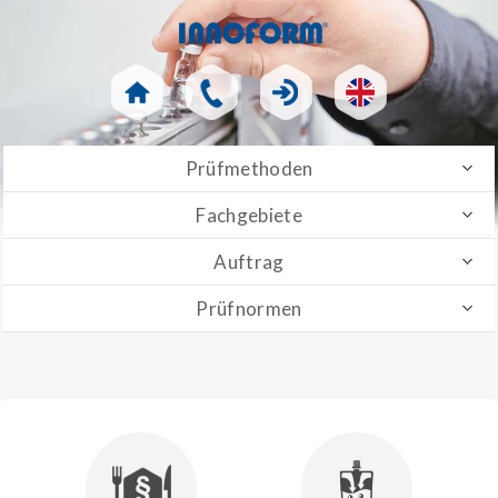
Prüfmethoden
Fachgebiete
Auftrag
Prüfnormen