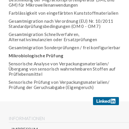
GM) für Mikrowellenanwendungen
Farblässigkeit von eingefärbten Kunststoffmaterialien
Gesamtmigration nach Verordnung (EU) Nr. 10/2011
Standardprüfungsbedingungen (OM 0 - OM 7)
Gesamtmigration Schnellverfahren,
Alternativsimulanzien oder Ersatzprüfungen
Gesamtmigration Sonderprüfungen / frei konfigurierbar
Mikrobiologische Prüfung
Sensorische Analyse von Verpackungsmaterialien/
Übergang von sensorisch wahrnehmbaren Stoffen auf
Prüflebensmittel
Sensorische Prüfung von Verpackungsmaterialien/
Prüfung der Geruchsabgabe (Eigengeruch)
INFORMATIONEN