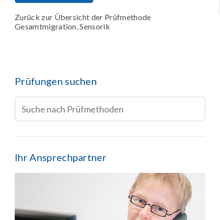
Zurück zur Übersicht der Prüfmethode
Gesamtmigration, Sensorik
Prüfungen suchen
Ihr Ansprechpartner