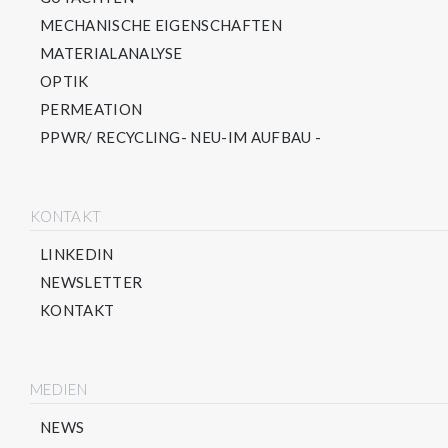
MECHANISCHE EIGENSCHAFTEN
MATERIALANALYSE
OPTIK
PERMEATION
PPWR/ RECYCLING- NEU-IM AUFBAU -
KONTAKT
LINKEDIN
NEWSLETTER
KONTAKT
MEDIEN
NEWS