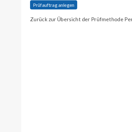
Prüfauftrag anlegen
Zurück zur Übersicht der Prüfmethode Pe