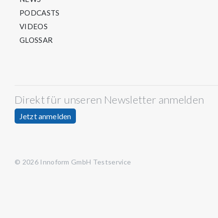
PODCASTS
VIDEOS
GLOSSAR
Direkt für unseren Newsletter anmelden
Jetzt anmelden
© 2026 Innoform GmbH Testservice