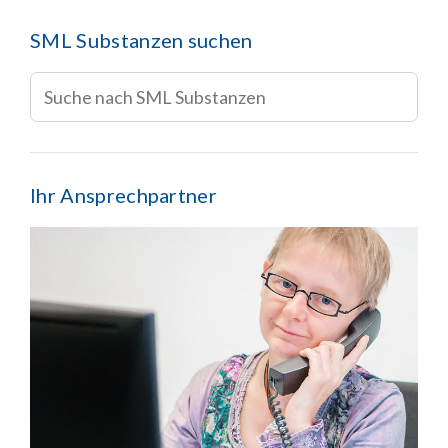
SML Substanzen suchen
Ihr Ansprechpartner