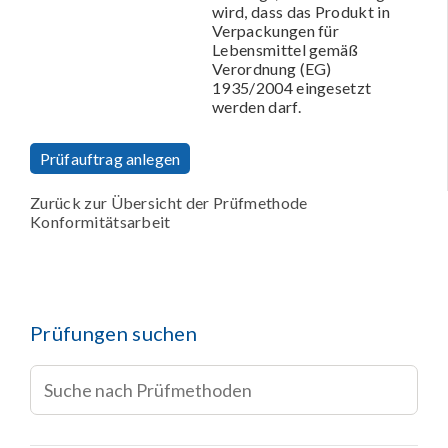
wird, dass das Produkt in
Verpackungen für
Lebensmittel gemäß
Verordnung (EG)
1935/2004 eingesetzt
werden darf.
Prüfauftrag anlegen
Zurück zur Übersicht der Prüfmethode
Konformitätsarbeit
Prüfungen suchen