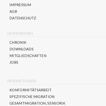
IMPRESSUM
AGB
DATENSCHUTZ
UNTERNEHMEN
CHRONIK
DOWNLOADS
MITGLIEDSCHAFTEN
JOBS
PRÜFMETHODEN
KONFORMITÄTSARBEIT
SPEZIFISCHE MIGRATION
GESAMTMIGRATION, SENSORIK