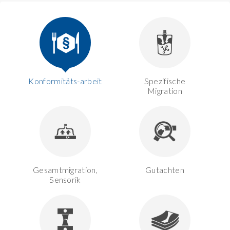
Konformitäts-arbeit
Spezifische
Migration
Gesamtmigration,
Gutachten
Sensorik