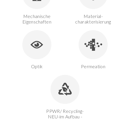
Mechanische
Material-
Eigenschaften
charakterisierung
Optik
Permeation
PPWR/ Recycling-
NEU-im Aufbau -