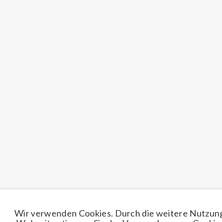
Wir verwenden Cookies. Durch die weitere Nutzun