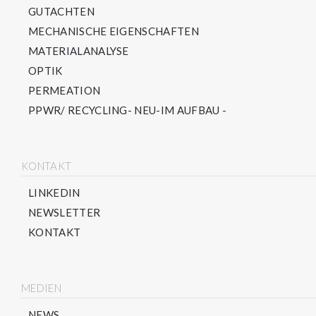
GUTACHTEN
MECHANISCHE EIGENSCHAFTEN
MATERIALANALYSE
OPTIK
PERMEATION
PPWR/ RECYCLING- NEU-IM AUFBAU -
KONTAKT
LINKEDIN
NEWSLETTER
KONTAKT
MEDIEN
NEWS