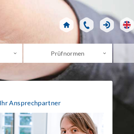
Prüfnormen
Ihr Ansprechpartner