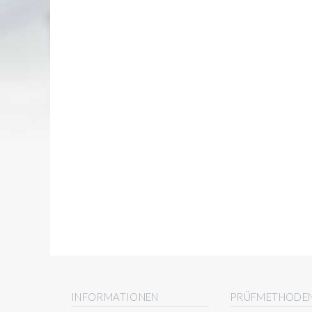
INFORMATIONEN
PRÜFMETHODE