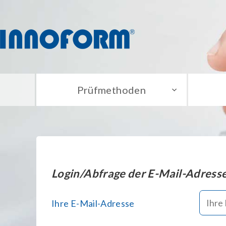
Prüfmethoden
Login/Abfrage der E-Mail-Adress
Ihre E-Mail-Adresse