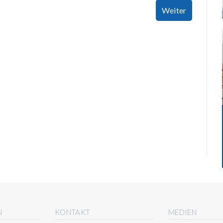
Weiter
N
KONTAKT
MEDIEN