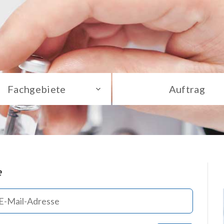
Fachgebiete
Auftrag
e