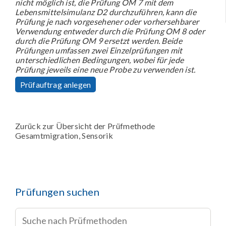
nicht möglich ist, die Prüfung OM 7 mit dem
Lebensmittelsimulanz D2 durchzuführen, kann die
Prüfung je nach vorgesehener oder vorhersehbarer
Verwendung entweder durch die Prüfung OM 8 oder
durch die Prüfung OM 9 ersetzt werden. Beide
Prüfungen umfassen zwei Einzelprüfungen mit
unterschiedlichen Bedingungen, wobei für jede
Prüfung jeweils eine neue Probe zu verwenden ist.
Prüfauftrag anlegen
Zurück zur Übersicht der Prüfmethode
Gesamtmigration, Sensorik
Prüfungen suchen