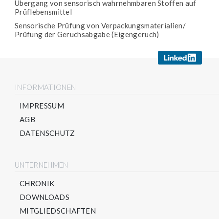
Übergang von sensorisch wahrnehmbaren Stoffen auf
Prüflebensmittel
Sensorische Prüfung von Verpackungsmaterialien/
Prüfung der Geruchsabgabe (Eigengeruch)
INFORMATIONEN
IMPRESSUM
AGB
DATENSCHUTZ
UNTERNEHMEN
CHRONIK
DOWNLOADS
MITGLIEDSCHAFTEN