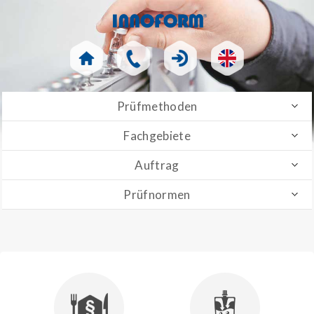
Prüfmethoden
Fachgebiete
Auftrag
Prüfnormen