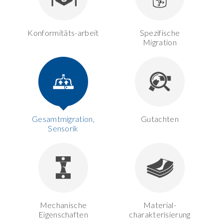
Konformitäts-arbeit
Spezifische
Migration
Gesamtmigration,
Gutachten
Sensorik
Mechanische
Material-
Eigenschaften
charakterisierung