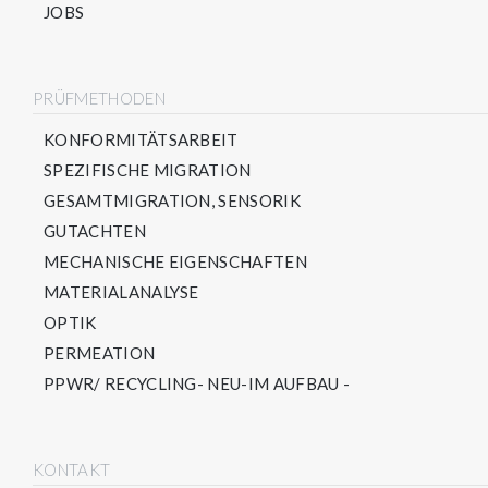
JOBS
PRÜFMETHODEN
KONFORMITÄTSARBEIT
SPEZIFISCHE MIGRATION
GESAMTMIGRATION, SENSORIK
GUTACHTEN
MECHANISCHE EIGENSCHAFTEN
MATERIALANALYSE
OPTIK
PERMEATION
PPWR/ RECYCLING- NEU-IM AUFBAU -
KONTAKT