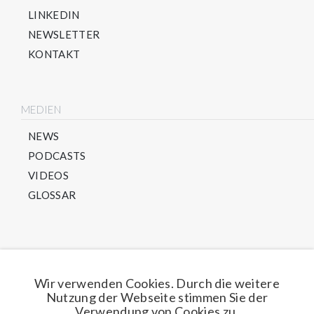
LINKEDIN
NEWSLETTER
KONTAKT
MEDIEN
NEWS
PODCASTS
VIDEOS
GLOSSAR
Direkt für unseren Newsletter anmelden
Wir verwenden Cookies. Durch die weitere
Nutzung der Webseite stimmen Sie der
Jetzt anmelden
Verwendung von Cookies zu.