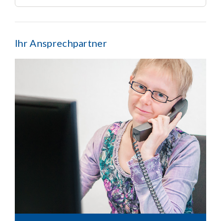
Ihr Ansprechpartner