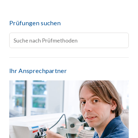
Prüfungen suchen
Ihr Ansprechpartner