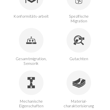
Konformitäts-arbeit
Spezifische
Migration
Gesamtmigration,
Gutachten
Sensorik
Mechanische
Material-
Eigenschaften
charakterisierung