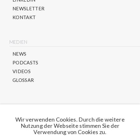
NEWSLETTER
KONTAKT
MEDIEN
NEWS
PODCASTS
VIDEOS
GLOSSAR
Direkt für unseren Newsletter anmelden
Wir verwenden Cookies. Durch die weitere
Nutzung der Webseite stimmen Sie der
Jetzt anmelden
Verwendung von Cookies zu.