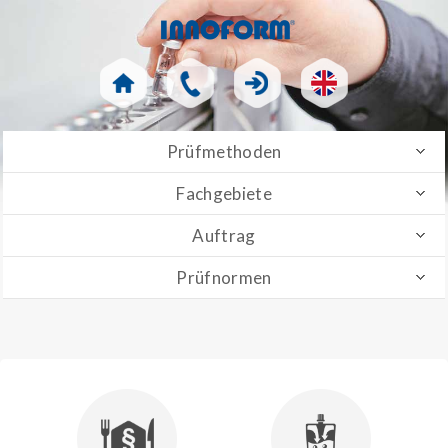
Prüfmethoden
Fachgebiete
Auftrag
Prüfnormen