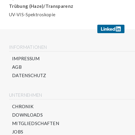
Trübung (Haze)/Transparenz
UV-VIS-Spektroskopie
INFORMATIONEN
IMPRESSUM
AGB
DATENSCHUTZ
UNTERNEHMEN
CHRONIK
DOWNLOADS
MITGLIEDSCHAFTEN
JOBS