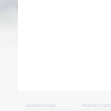
INFORMATIONEN
PRÜFMETHODE