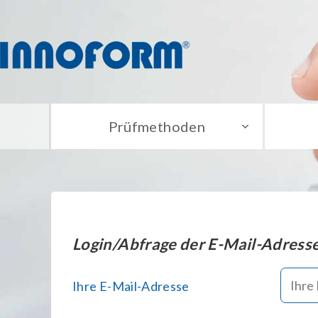
Prüfmethoden
Login/Abfrage der E-Mail-Adress
Ihre E-Mail-Adresse