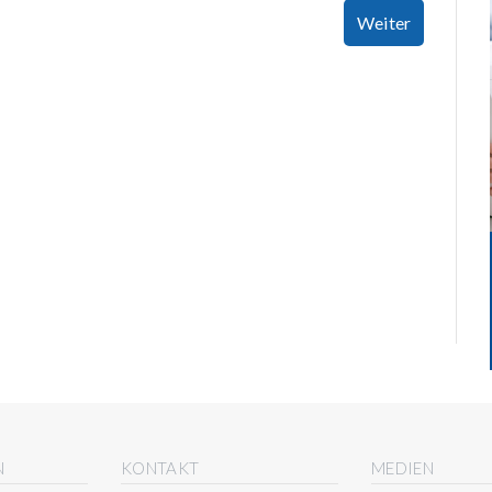
Weiter
N
KONTAKT
MEDIEN