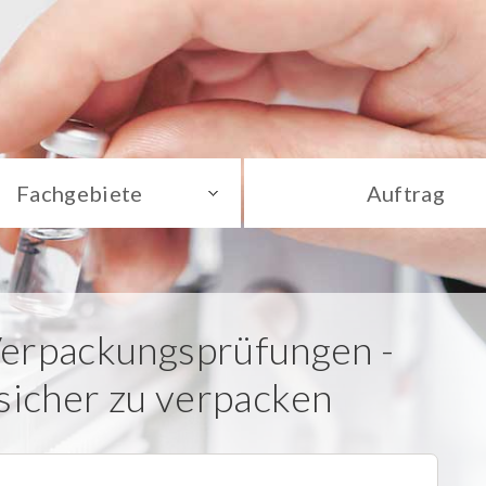
Fachgebiete
Auftrag
 Verpackungsprüfungen -
sicher zu verpacken