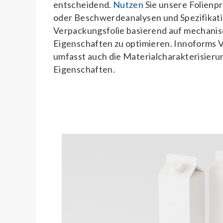
entscheidend.
Nutzen
Sie unsere Folienp
oder Beschwerdeanalysen und Spezifikat
Verpackungsfolie basierend auf mechani
Eigenschaften zu optimieren. Innoforms
umfasst auch die Materialcharakterisieru
Eigenschaften.