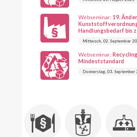
Webseminar:
19. Ände
Kunststoffverordnung 
Handlungsbedarf bis z
Mittwoch, 02. September 2
Webseminar:
Recycling
Mindeststandard
Donnerstag, 03. September