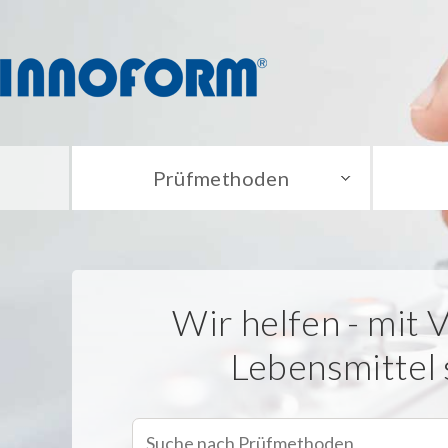
Prüfmethoden
Wir helfen - mit
Lebensmittel 