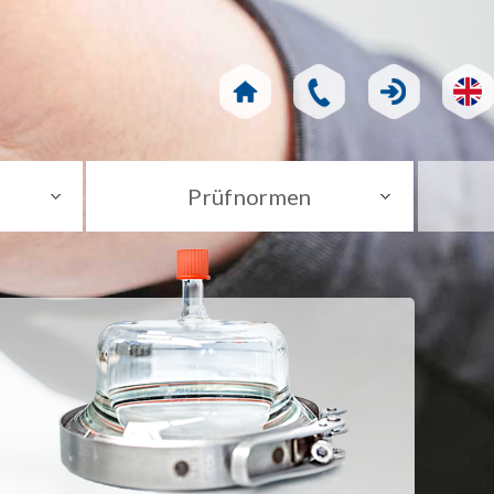
Prüfnormen