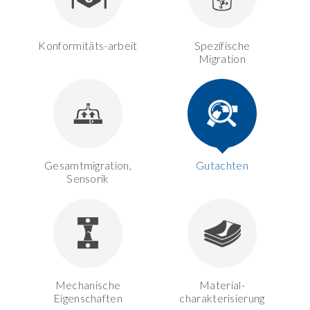
Konformitäts-arbeit
Spezifische
Migration
Gesamtmigration,
Gutachten
Sensorik
Mechanische
Material-
Eigenschaften
charakterisierung