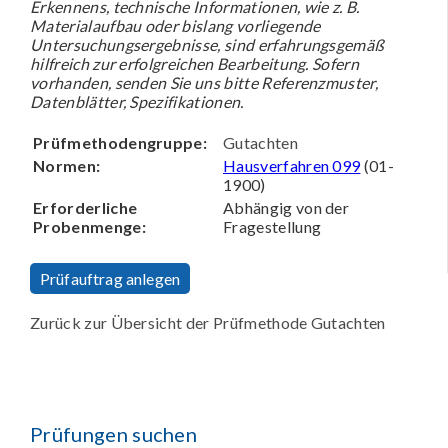
Erkennens, technische Informationen, wie z. B.
Materialaufbau oder bislang vorliegende
Untersuchungsergebnisse, sind erfahrungsgemäß
hilfreich zur erfolgreichen Bearbeitung. Sofern
vorhanden, senden Sie uns bitte Referenzmuster,
Datenblätter, Spezifikationen.
Prüfmethodengruppe:
Gutachten
Normen:
Hausverfahren 099
(01-
1900)
Erforderliche
Abhängig von der
Probenmenge:
Fragestellung
Prüfauftrag anlegen
Zurück zur Übersicht der Prüfmethode Gutachten
Prüfungen suchen