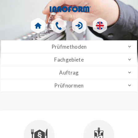
Prüfmethoden
Fachgebiete
Auftrag
Prüfnormen