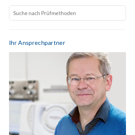
Ihr Ansprechpartner