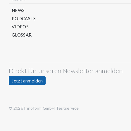
NEWS
PODCASTS
VIDEOS
GLOSSAR
Direkt für unseren Newsletter anmelden
Jetzt anmelden
© 2026 Innoform GmbH Testservice