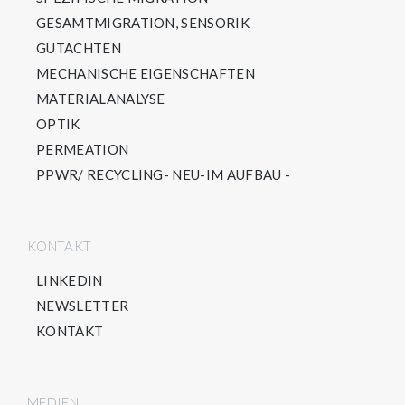
GESAMTMIGRATION, SENSORIK
GUTACHTEN
MECHANISCHE EIGENSCHAFTEN
MATERIALANALYSE
OPTIK
PERMEATION
PPWR/ RECYCLING- NEU-IM AUFBAU -
KONTAKT
LINKEDIN
NEWSLETTER
KONTAKT
MEDIEN