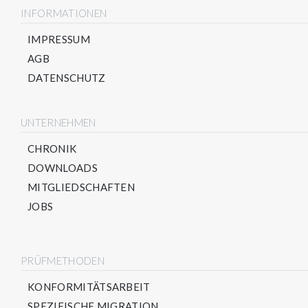
INFORMATIONEN
IMPRESSUM
AGB
DATENSCHUTZ
UNTERNEHMEN
CHRONIK
DOWNLOADS
MITGLIEDSCHAFTEN
JOBS
PRÜFMETHODEN
KONFORMITÄTSARBEIT
SPEZIFISCHE MIGRATION