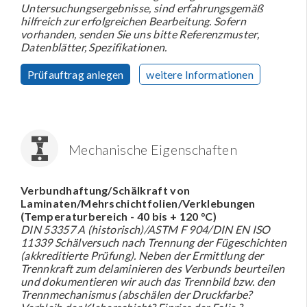
Untersuchungsergebnisse, sind erfahrungsgemäß
hilfreich zur erfolgreichen Bearbeitung. Sofern
vorhanden, senden Sie uns bitte Referenzmuster,
Datenblätter, Spezifikationen.
Prüfauftrag anlegen
weitere Informationen
Mechanische Eigenschaften
Verbundhaftung/Schälkraft von
Laminaten/Mehrschichtfolien/Verklebungen
(Temperaturbereich - 40 bis + 120 °C)
DIN 53357 A (historisch)/ASTM F 904/DIN EN ISO
11339 Schälversuch nach Trennung der Fügeschichten
(akkreditierte Prüfung). Neben der Ermittlung der
Trennkraft zum delaminieren des Verbunds beurteilen
und dokumentieren wir auch das Trennbild bzw. den
Trennmechanismus (abschälen der Druckfarbe?