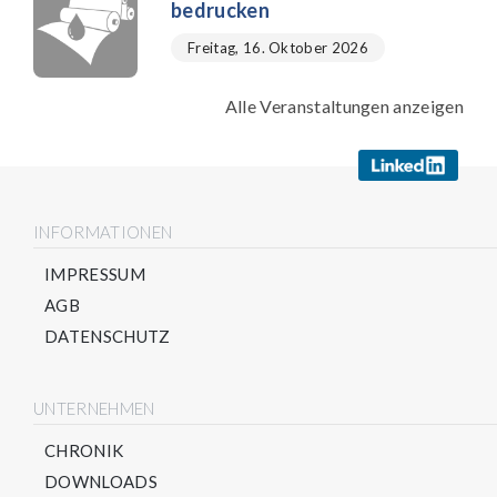
bedrucken
Freitag, 16. Oktober 2026
Alle Veranstaltungen anzeigen
INFORMATIONEN
IMPRESSUM
AGB
DATENSCHUTZ
UNTERNEHMEN
CHRONIK
DOWNLOADS