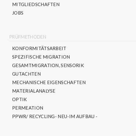
MITGLIEDSCHAFTEN
JOBS
PRÜFMETHODEN
KONFORMITÄTSARBEIT
SPEZIFISCHE MIGRATION
GESAMTMIGRATION, SENSORIK
GUTACHTEN
MECHANISCHE EIGENSCHAFTEN
MATERIALANALYSE
OPTIK
PERMEATION
PPWR/ RECYCLING- NEU-IM AUFBAU -