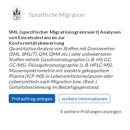
Spezifische Migration
SML (spezifischer Migrationsgrenzwert) Analysen
von Einzelsubstanzen zur
Konformitätsbewertung
Quantitative Analyse von Stoffen mit Grenzwerten
(SML, SML(T), QM, QMA etc.) oder unbewerteten
Stoffen mittels Gaschromatographie (z. B. HS-GC,
GC/MS), Flüssigchromatographie (z. B. HPLC/MS),
Massenspektrometrie mit induktiv gekoppeltem
Plasma (ICP-MS) in Lebensmittelsimulanzien oder
Lebensmitteln nach Migration bzw. (Rest-)
Gehaltsbestimmung im Bedarfsgegenstand.
Prüfauftrag anlegen
weitere Informationen
4 weitere Prüfungen anzeigen