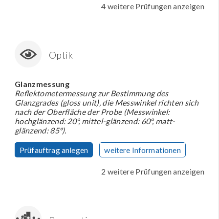
4 weitere Prüfungen anzeigen
Optik
Glanzmessung
Reflektometermessung zur Bestimmung des
Glanzgrades (gloss unit), die Messwinkel richten sich
nach der Oberfläche der Probe (Messwinkel:
hochglänzend: 20°, mittel-glänzend: 60°, matt-
glänzend: 85°).
Prüfauftrag anlegen
weitere Informationen
2 weitere Prüfungen anzeigen