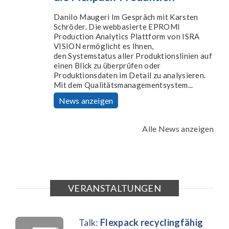
Danilo Maugeri⁠ Im Gespräch mit Karsten
Schröder. Die webbasierte EPROMI
Production Analytics Plattform von ISRA
VISION ermöglicht es Ihnen,
den Systemstatus aller Produktionslinien auf
einen Blick zu überprüfen oder
Produktionsdaten im Detail zu analysieren.
Mit dem Qualitätsmanagementsystem...
News anzeigen
Alle News anzeigen
VERANSTALTUNGEN
Talk:
Flexpack recyclingfähig