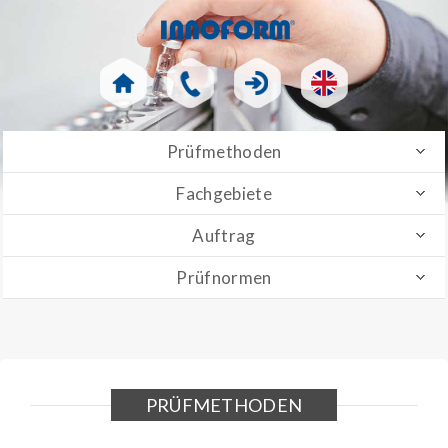
Prüfmethoden
Fachgebiete
Auftrag
Prüfnormen
PRÜFMETHODEN