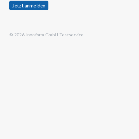
Jetzt anmelden
© 2026 Innoform GmbH Testservice