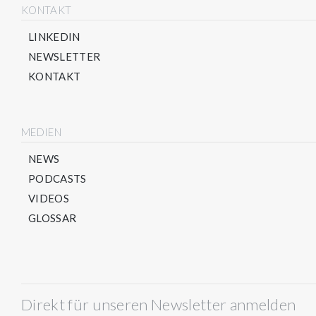
KONTAKT
LINKEDIN
NEWSLETTER
KONTAKT
MEDIEN
NEWS
PODCASTS
VIDEOS
GLOSSAR
Direkt für unseren Newsletter anmelden