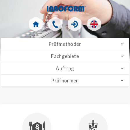
Prüfmethoden
Fachgebiete
Auftrag
Prüfnormen