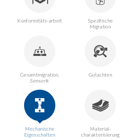
Konformitäts-arbeit
Spezifische
Migration
Gesamtmigration,
Gutachten
Sensorik
Mechanische
Material-
Eigenschaften
charakterisierung