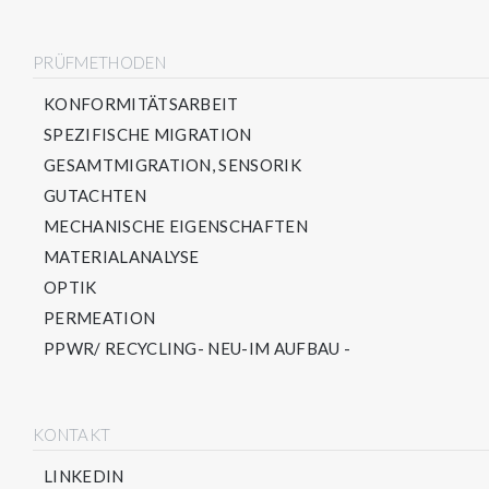
PRÜFMETHODEN
KONFORMITÄTSARBEIT
SPEZIFISCHE MIGRATION
GESAMTMIGRATION, SENSORIK
GUTACHTEN
MECHANISCHE EIGENSCHAFTEN
MATERIALANALYSE
OPTIK
PERMEATION
PPWR/ RECYCLING- NEU-IM AUFBAU -
KONTAKT
LINKEDIN