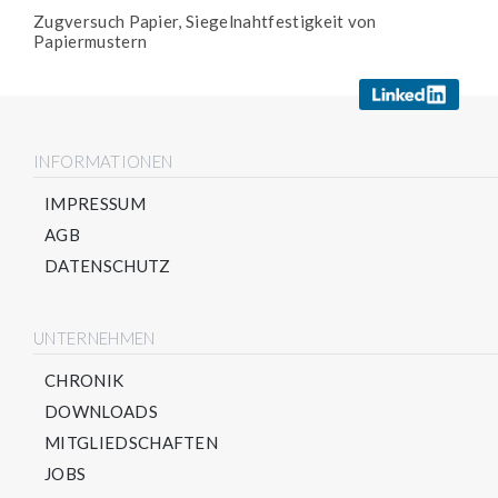
Zugversuch Papier, Siegelnahtfestigkeit von
Papiermustern
INFORMATIONEN
IMPRESSUM
AGB
DATENSCHUTZ
UNTERNEHMEN
CHRONIK
DOWNLOADS
MITGLIEDSCHAFTEN
JOBS