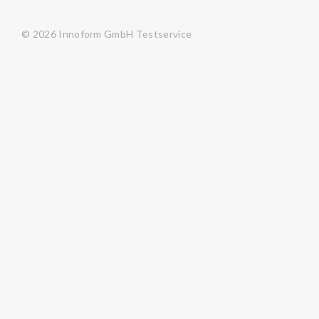
© 2026 Innoform GmbH Testservice