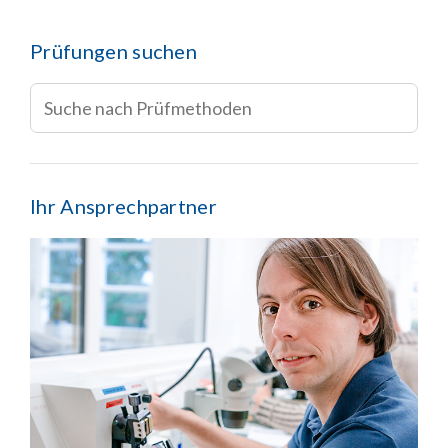
Prüfungen suchen
Ihr Ansprechpartner