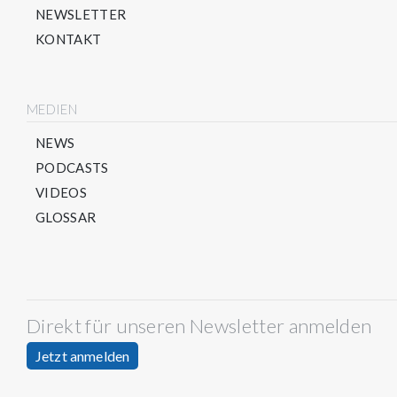
NEWSLETTER
KONTAKT
MEDIEN
NEWS
PODCASTS
VIDEOS
GLOSSAR
Direkt für unseren Newsletter anmelden
Jetzt anmelden