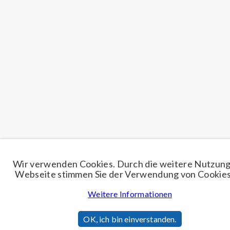
Wir verwenden Cookies. Durch die weitere Nutzung
Webseite stimmen Sie der Verwendung von Cookies
Weitere Informationen
OK, ich bin einverstanden.