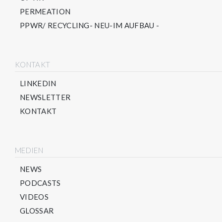
PERMEATION
PPWR/ RECYCLING- NEU-IM AUFBAU -
KONTAKT
LINKEDIN
NEWSLETTER
KONTAKT
MEDIEN
NEWS
PODCASTS
VIDEOS
GLOSSAR