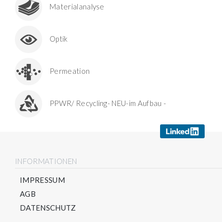
Materialanalyse
Optik
Permeation
PPWR/ Recycling- NEU-im Aufbau -
INFORMATIONEN
IMPRESSUM
AGB
DATENSCHUTZ