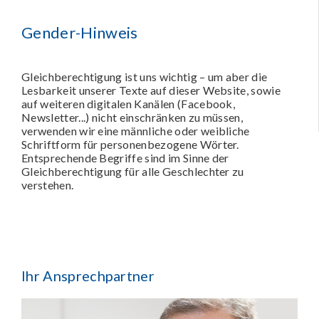
Gender-Hinweis
Gleichberechtigung ist uns wichtig – um aber die
Lesbarkeit unserer Texte auf dieser Website, sowie
auf weiteren digitalen Kanälen (Facebook,
Newsletter...) nicht einschränken zu müssen,
verwenden wir eine männliche oder weibliche
Schriftform für personenbezogene Wörter.
Entsprechende Begriffe sind im Sinne der
Gleichberechtigung für alle Geschlechter zu
verstehen.
Ihr Ansprechpartner