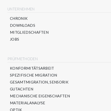
UNTERNEHMEN
CHRONIK
DOWNLOADS
MITGLIEDSCHAFTEN
JOBS
PRÜFMETHODEN
KONFORMITÄTSARBEIT
SPEZIFISCHE MIGRATION
GESAMTMIGRATION, SENSORIK
GUTACHTEN
MECHANISCHE EIGENSCHAFTEN
MATERIALANALYSE
OPTIK