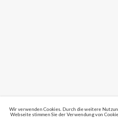
Wir verwenden Cookies. Durch die weitere Nutzun
Webseite stimmen Sie der Verwendung von Cookie