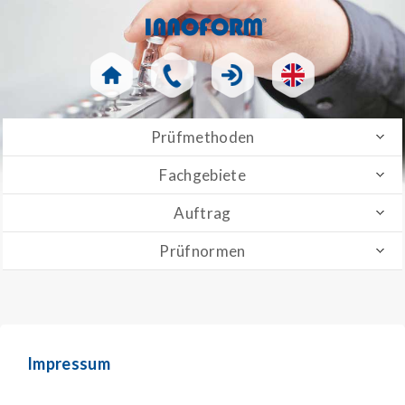
Prüfmethoden
Fachgebiete
Auftrag
Prüfnormen
Impressum