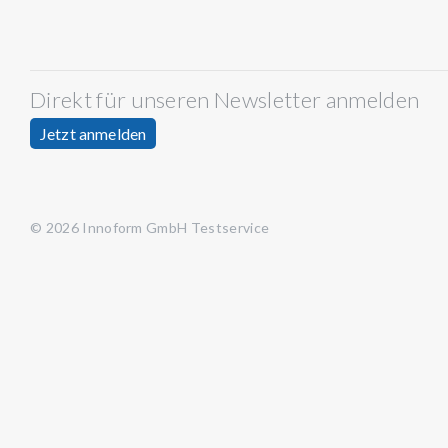
Direkt für unseren Newsletter anmelden
Jetzt anmelden
© 2026 Innoform GmbH Testservice