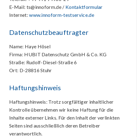
E-Mail: ts@innoform.de /
Kontaktformular
Internet:
www.innoform-testservice.de
Datenschutzbeauftragter
Name: Haye Hösel
Firma: HUBIT Datenschutz GmbH & Co. KG
Straße: Rudolf-Diesel-Straße 6
Ort: D-28816 Stuhr
Haftungshinweis
Haftungshinweis: Trotz sorgfältiger inhaltlicher
Kontrolle übernehmen wir keine Haftung für die
Inhalte externer Links. Für den Inhalt der verlinkten
Seiten sind ausschließlich deren Betreiber
verantwortlich.