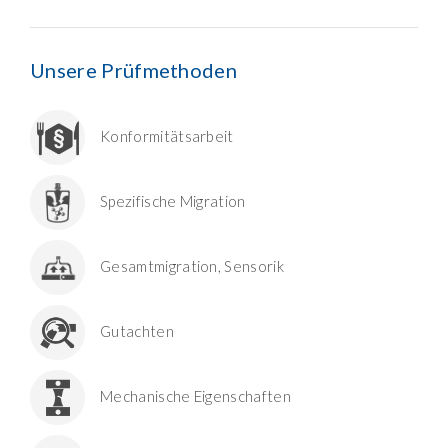
Unsere Prüfmethoden
Konformitätsarbeit
Spezifische Migration
Gesamtmigration, Sensorik
Gutachten
Mechanische Eigenschaften