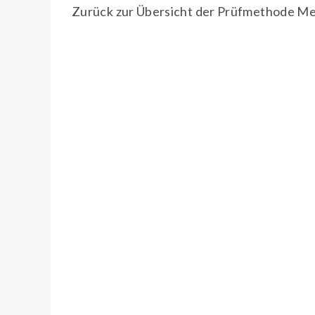
Zurück zur Übersicht der Prüfmethode M