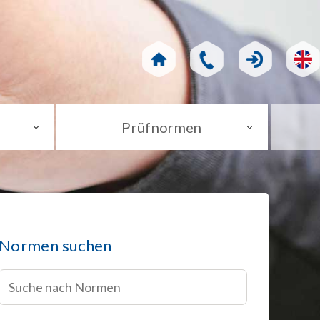
Prüfnormen
Normen suchen