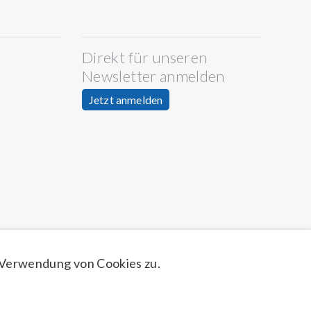
Direkt für unseren
Newsletter anmelden
Jetzt anmelden
 Verwendung von Cookies zu.