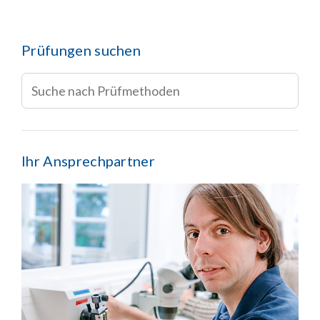
Prüfungen suchen
Ihr Ansprechpartner