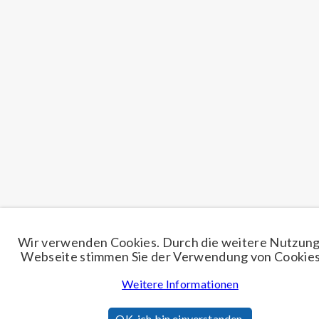
Wir verwenden Cookies. Durch die weitere Nutzung
Webseite stimmen Sie der Verwendung von Cookies
Weitere Informationen
OK, ich bin einverstanden.