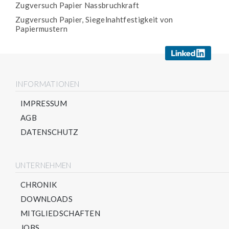
Zugversuch Papier Nassbruchkraft
Zugversuch Papier, Siegelnahtfestigkeit von
Papiermustern
INFORMATIONEN
IMPRESSUM
AGB
DATENSCHUTZ
UNTERNEHMEN
CHRONIK
DOWNLOADS
MITGLIEDSCHAFTEN
JOBS