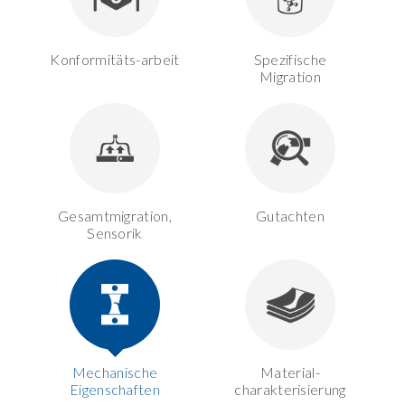
Konformitäts-arbeit
Spezifische
Migration
Gesamtmigration,
Gutachten
Sensorik
Mechanische
Material-
Eigenschaften
charakterisierung