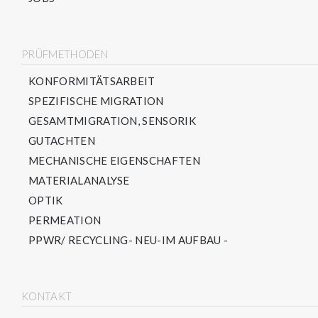
PRÜFMETHODEN
KONFORMITÄTSARBEIT
SPEZIFISCHE MIGRATION
GESAMTMIGRATION, SENSORIK
GUTACHTEN
MECHANISCHE EIGENSCHAFTEN
MATERIALANALYSE
OPTIK
PERMEATION
PPWR/ RECYCLING- NEU-IM AUFBAU -
KONTAKT