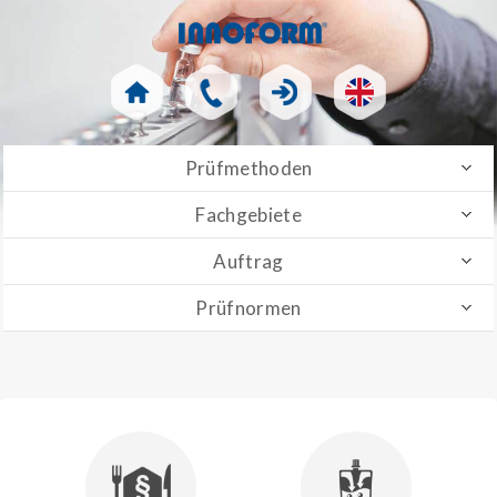
Prüfmethoden
Fachgebiete
Auftrag
Prüfnormen