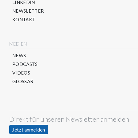
LINKEDIN
NEWSLETTER
KONTAKT
MEDIEN
NEWS
PODCASTS
VIDEOS
GLOSSAR
Direkt für unseren Newsletter anmelden
Jetzt anmelden