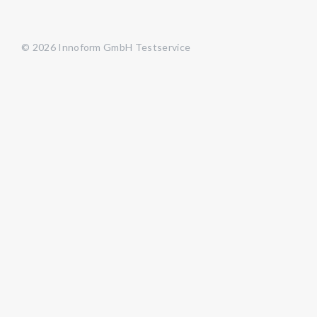
© 2026 Innoform GmbH Testservice