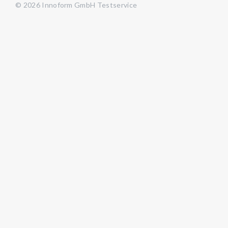
© 2026 Innoform GmbH Testservice