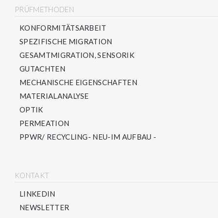
PRÜFMETHODEN
KONFORMITÄTSARBEIT
SPEZIFISCHE MIGRATION
GESAMTMIGRATION, SENSORIK
GUTACHTEN
MECHANISCHE EIGENSCHAFTEN
MATERIALANALYSE
OPTIK
PERMEATION
PPWR/ RECYCLING- NEU-IM AUFBAU -
KONTAKT
LINKEDIN
NEWSLETTER