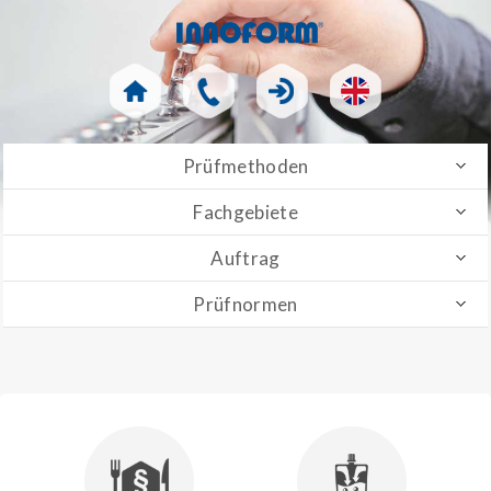
Prüfmethoden
Fachgebiete
Auftrag
Prüfnormen