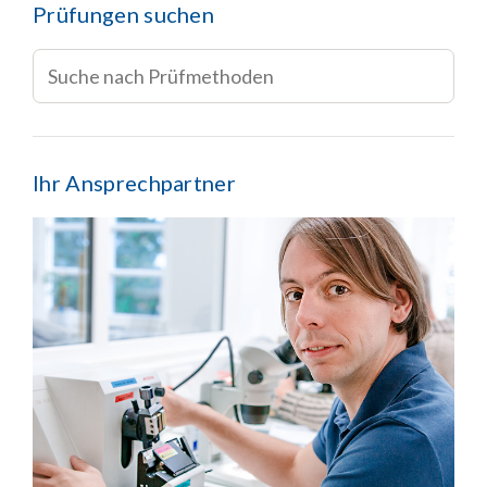
Prüfungen suchen
Ihr Ansprechpartner