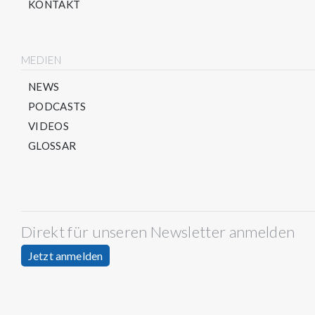
KONTAKT
MEDIEN
NEWS
PODCASTS
VIDEOS
GLOSSAR
Direkt für unseren Newsletter anmelden
Jetzt anmelden