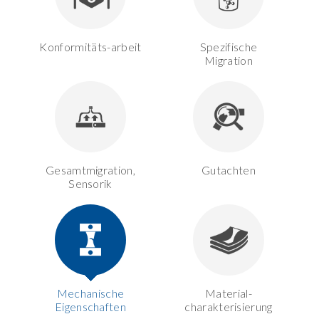
Konformitäts-arbeit
Spezifische
Migration
Gesamtmigration,
Gutachten
Sensorik
Mechanische
Material-
Eigenschaften
charakterisierung