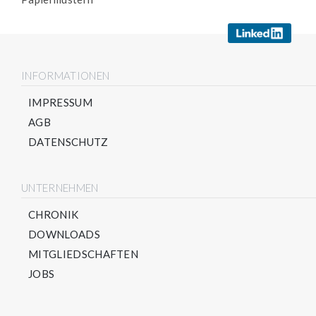
INFORMATIONEN
IMPRESSUM
AGB
DATENSCHUTZ
UNTERNEHMEN
CHRONIK
DOWNLOADS
MITGLIEDSCHAFTEN
JOBS