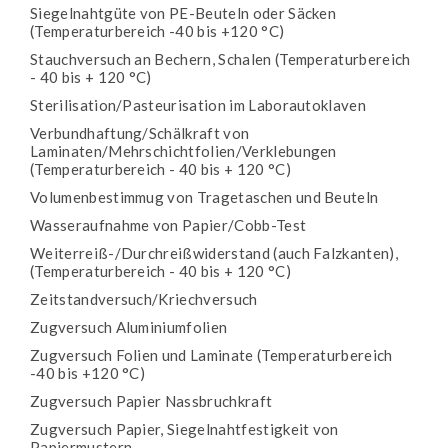
Siegelnahtgüte von PE-Beuteln oder Säcken
(Temperaturbereich -40 bis +120 °C)
Stauchversuch an Bechern, Schalen (Temperaturbereich
- 40 bis + 120 °C)
Sterilisation/Pasteurisation im Laborautoklaven
Verbundhaftung/Schälkraft von
Laminaten/Mehrschichtfolien/Verklebungen
(Temperaturbereich - 40 bis + 120 °C)
Volumenbestimmug von Tragetaschen und Beuteln
Wasseraufnahme von Papier/Cobb-Test
Weiterreiß-/Durchreißwiderstand (auch Falzkanten),
(Temperaturbereich - 40 bis + 120 °C)
Zeitstandversuch/Kriechversuch
Zugversuch Aluminiumfolien
Zugversuch Folien und Laminate (Temperaturbereich
-40 bis +120 °C)
Zugversuch Papier Nassbruchkraft
Zugversuch Papier, Siegelnahtfestigkeit von
Papiermustern