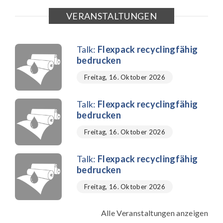
VERANSTALTUNGEN
Talk:
Flexpack recyclingfähig
bedrucken
Freitag, 16. Oktober 2026
Talk:
Flexpack recyclingfähig
bedrucken
Freitag, 16. Oktober 2026
Talk:
Flexpack recyclingfähig
bedrucken
Freitag, 16. Oktober 2026
Alle Veranstaltungen anzeigen