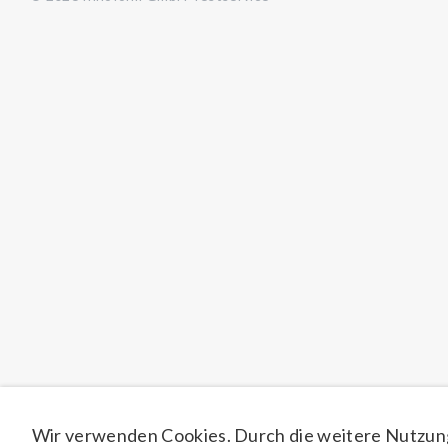
Wir verwenden Cookies. Durch die weitere Nutzun