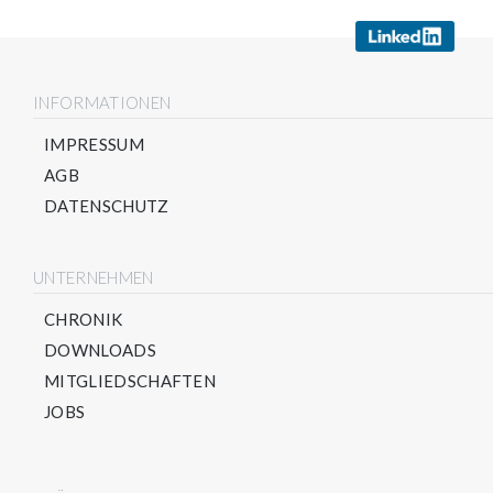
INFORMATIONEN
IMPRESSUM
AGB
DATENSCHUTZ
UNTERNEHMEN
CHRONIK
DOWNLOADS
MITGLIEDSCHAFTEN
JOBS