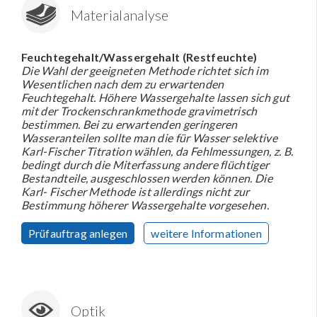
Materialanalyse
Feuchtegehalt/Wassergehalt (Restfeuchte)
Die Wahl der geeigneten Methode richtet sich im
Wesentlichen nach dem zu erwartenden
Feuchtegehalt. Höhere Wassergehalte lassen sich gut
mit der Trockenschrankmethode gravimetrisch
bestimmen. Bei zu erwartenden geringeren
Wasseranteilen sollte man die für Wasser selektive
Karl-Fischer Titration wählen, da Fehlmessungen, z. B.
bedingt durch die Miterfassung andere flüchtiger
Bestandteile, ausgeschlossen werden können. Die
Karl- Fischer Methode ist allerdings nicht zur
Bestimmung höherer Wassergehalte vorgesehen.
Prüfauftrag anlegen
weitere Informationen
Optik