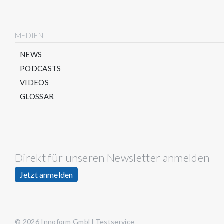
MEDIEN
NEWS
PODCASTS
VIDEOS
GLOSSAR
Direkt für unseren Newsletter anmelden
Jetzt anmelden
© 2026 Innoform GmbH Testservice