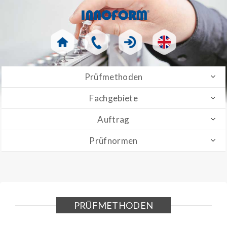
Prüfmethoden
Fachgebiete
Auftrag
Prüfnormen
PRÜFMETHODEN