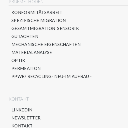
PRÜFMETHODEN
KONFORMITÄTSARBEIT
SPEZIFISCHE MIGRATION
GESAMTMIGRATION, SENSORIK
GUTACHTEN
MECHANISCHE EIGENSCHAFTEN
MATERIALANALYSE
OPTIK
PERMEATION
PPWR/ RECYCLING- NEU-IM AUFBAU -
KONTAKT
LINKEDIN
NEWSLETTER
KONTAKT