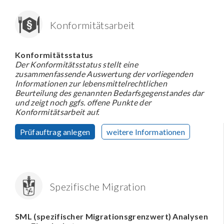
Konformitätsarbeit
Konformitätsstatus
Der Konformitätsstatus stellt eine
zusammenfassende Auswertung der vorliegenden
Informationen zur lebensmittelrechtlichen
Beurteilung des genannten Bedarfsgegenstandes dar
und zeigt noch ggfs. offene Punkte der
Konformitätsarbeit auf.
Prüfauftrag anlegen
weitere Informationen
Spezifische Migration
SML (spezifischer Migrationsgrenzwert) Analysen