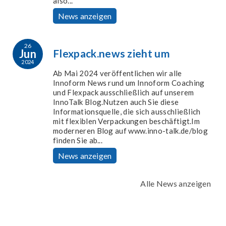
also...
News anzeigen
26
Jun
Flexpack.news zieht um
2024
Ab Mai 2024 veröffentlichen wir alle
Innoform News rund um Innoform Coaching
und Flexpack ausschließlich auf unserem
InnoTalk Blog.Nutzen auch Sie diese
Informationsquelle, die sich ausschließlich
mit flexiblen Verpackungen beschäftigt.Im
moderneren Blog auf www.inno-talk.de/blog
finden Sie ab...
News anzeigen
Alle News anzeigen