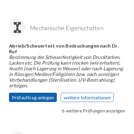
Mechanische Eigenschaften
Abrieb/Scheuertest von Bedruckungen nach Dr.
Ruf
Bestimmung der Scheuerfestigkeit von Druckfarben,
Lacken etc. Die Prüfung kann trocken (wie erhalten),
feucht (nach Lagerung in Wasser) oder nach Lagerung
in flüssigen Medien/Füllgütern bzw. nach sonstigen
Vorbehandlungen (Sterilisation, UV-Bestrahlung)
erfolgen.
Prüfauftrag anlegen
weitere Informationen
6 weitere Prüfungen anzeigen