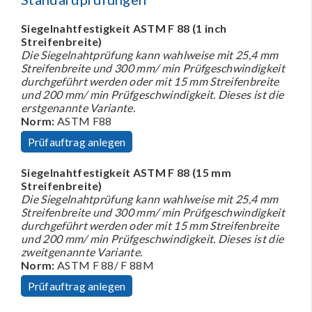
Siegelnahtfestigkeit ASTM F 88 (1 inch
Streifenbreite)
Die Siegelnahtprüfung kann wahlweise mit 25,4 mm
Streifenbreite und 300 mm/ min Prüfgeschwindigkeit
durchgeführt werden oder mit 15 mm Streifenbreite
und 200 mm/ min Prüfgeschwindigkeit. Dieses ist die
erstgenannte Variante.
Norm:
ASTM F88
Prüfauftrag anlegen
Siegelnahtfestigkeit ASTM F 88 (15 mm
Streifenbreite)
Die Siegelnahtprüfung kann wahlweise mit 25,4 mm
Streifenbreite und 300 mm/ min Prüfgeschwindigkeit
durchgeführt werden oder mit 15 mm Streifenbreite
und 200 mm/ min Prüfgeschwindigkeit. Dieses ist die
zweitgenannte Variante.
Norm:
ASTM F 88/ F 88M
Prüfauftrag anlegen