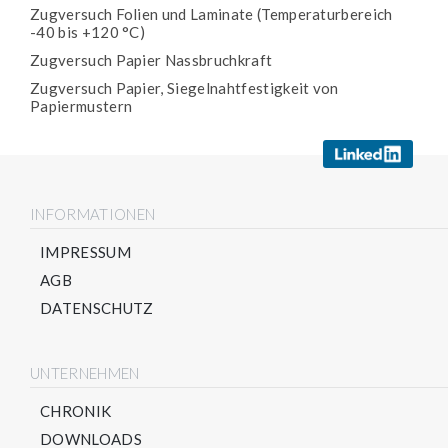
Zugversuch Folien und Laminate (Temperaturbereich
-40 bis +120 °C)
Zugversuch Papier Nassbruchkraft
Zugversuch Papier, Siegelnahtfestigkeit von
Papiermustern
INFORMATIONEN
IMPRESSUM
AGB
DATENSCHUTZ
UNTERNEHMEN
CHRONIK
DOWNLOADS