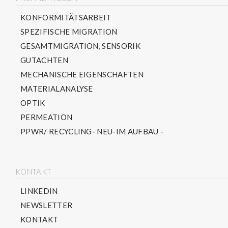
KONFORMITÄTSARBEIT
SPEZIFISCHE MIGRATION
GESAMTMIGRATION, SENSORIK
GUTACHTEN
MECHANISCHE EIGENSCHAFTEN
MATERIALANALYSE
OPTIK
PERMEATION
PPWR/ RECYCLING- NEU-IM AUFBAU -
KONTAKT
LINKEDIN
NEWSLETTER
KONTAKT