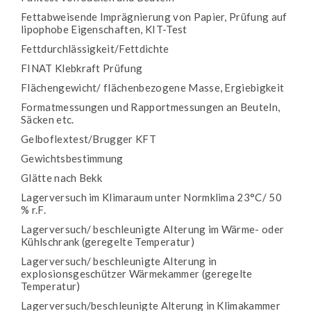
Fettabweisende Imprägnierung von Papier, Prüfung auf
lipophobe Eigenschaften, KIT-Test
Fettdurchlässigkeit/Fettdichte
FINAT Klebkraft Prüfung
Flächengewicht/ flächenbezogene Masse, Ergiebigkeit
Formatmessungen und Rapportmessungen an Beuteln,
Säcken etc.
Gelboflextest/Brugger KFT
Gewichtsbestimmung
Glätte nach Bekk
Lagerversuch im Klimaraum unter Normklima 23°C/ 50
% r.F.
Lagerversuch/ beschleunigte Alterung im Wärme- oder
Kühlschrank (geregelte Temperatur)
Lagerversuch/ beschleunigte Alterung in
explosionsgeschützer Wärmekammer (geregelte
Temperatur)
Lagerversuch/beschleunigte Alterung in Klimakammer