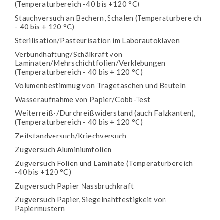
(Temperaturbereich -40 bis +120 °C)
Stauchversuch an Bechern, Schalen (Temperaturbereich
- 40 bis + 120 °C)
Sterilisation/Pasteurisation im Laborautoklaven
Verbundhaftung/Schälkraft von
Laminaten/Mehrschichtfolien/Verklebungen
(Temperaturbereich - 40 bis + 120 °C)
Volumenbestimmug von Tragetaschen und Beuteln
Wasseraufnahme von Papier/Cobb-Test
Weiterreiß-/Durchreißwiderstand (auch Falzkanten),
(Temperaturbereich - 40 bis + 120 °C)
Zeitstandversuch/Kriechversuch
Zugversuch Aluminiumfolien
Zugversuch Folien und Laminate (Temperaturbereich
-40 bis +120 °C)
Zugversuch Papier Nassbruchkraft
Zugversuch Papier, Siegelnahtfestigkeit von
Papiermustern