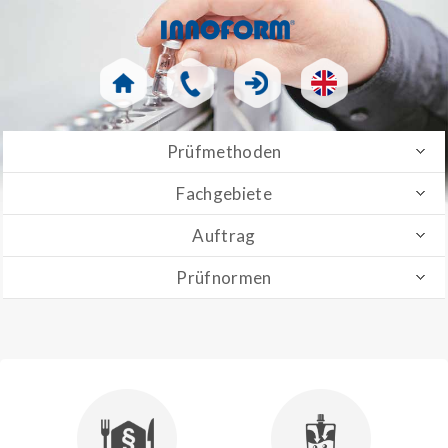
Prüfmethoden
Fachgebiete
Auftrag
Prüfnormen