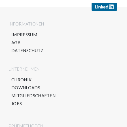
INFORMATIONEN
IMPRESSUM
AGB
DATENSCHUTZ
UNTERNEHMEN
CHRONIK
DOWNLOADS
MITGLIEDSCHAFTEN
JOBS
PRÜFMETHODEN