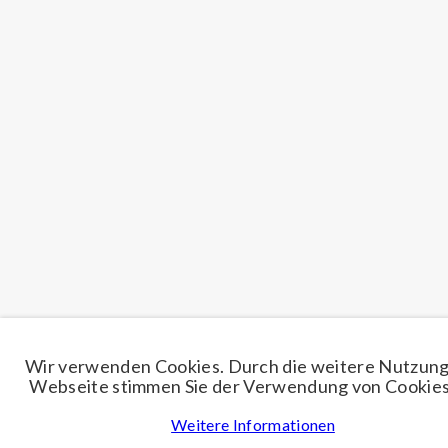
Wir verwenden Cookies. Durch die weitere Nutzung
Webseite stimmen Sie der Verwendung von Cookies
Weitere Informationen