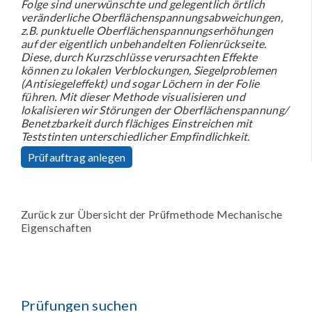
Folge sind unerwünschte und gelegentlich örtlich
veränderliche Oberflächenspannungsabweichungen,
z.B. punktuelle Oberflächenspannungserhöhungen
auf der eigentlich unbehandelten Folienrückseite.
Diese, durch Kurzschlüsse verursachten Effekte
können zu lokalen Verblockungen, Siegelproblemen
(Antisiegeleffekt) und sogar Löchern in der Folie
führen. Mit dieser Methode visualisieren und
lokalisieren wir Störungen der Oberflächenspannung/
Benetzbarkeit durch flächiges Einstreichen mit
Teststinten unterschiedlicher Empfindlichkeit.
Prüfauftrag anlegen
Zurück zur Übersicht der Prüfmethode Mechanische
Eigenschaften
Prüfungen suchen