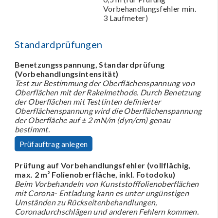
Vorbehandlungsfehler min.
3 Laufmeter)
Standardprüfungen
Benetzungsspannung, Standardprüfung
(Vorbehandlungsintensität)
Test zur Bestimmung der Oberflächenspannung von
Oberflächen mit der Rakelmethode. Durch Benetzung
der Oberflächen mit Testtinten definierter
Oberflächenspannung wird die Oberflächenspannung
der Oberfläche auf ± 2 mN/m (dyn/cm) genau
bestimmt.
Prüfauftrag anlegen
Prüfung auf Vorbehandlungsfehler (vollflächig,
max. 2 m² Folienoberfläche, inkl. Fotodoku)
Beim Vorbehandeln von Kunststofffolienoberflächen
mit Corona- Entladung kann es unter ungünstigen
Umständen zu Rückseitenbehandlungen,
Coronadurchschlägen und anderen Fehlern kommen.