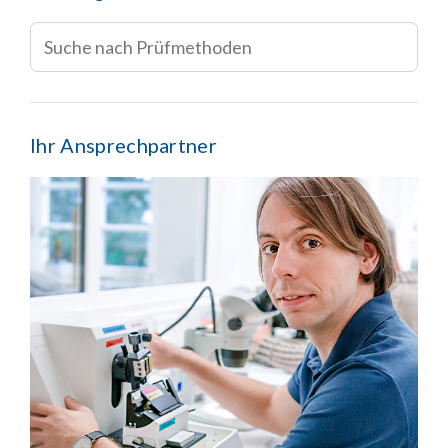
Ihr Ansprechpartner