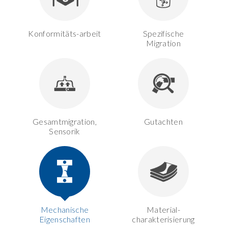
Konformitäts-arbeit
Spezifische
Migration
Gesamtmigration,
Gutachten
Sensorik
Mechanische
Material-
Eigenschaften
charakterisierung