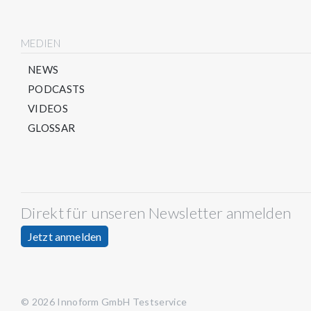
MEDIEN
NEWS
PODCASTS
VIDEOS
GLOSSAR
Direkt für unseren Newsletter anmelden
Jetzt anmelden
© 2026 Innoform GmbH Testservice