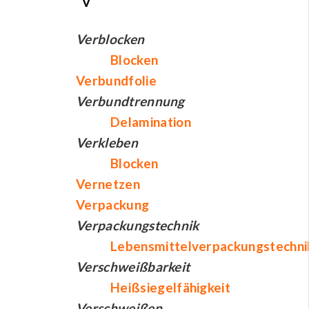
Verblocken
Blocken
Verbundfolie
Verbundtrennung
Delamination
Verkleben
Blocken
Vernetzen
Verpackung
Verpackungstechnik
Lebensmittelverpackungstechni
Verschweißbarkeit
Heißsiegelfähigkeit
Verschweißen