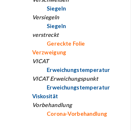
Siegeln
Versiegeln
Siegeln
verstreckt
Gereckte Folie
Verzweigung
VICAT
Erweichungstemperatur
VICAT Erweichungspunkt
Erweichungstemperatur
Viskosität
Vorbehandlung
Corona-Vorbehandlung