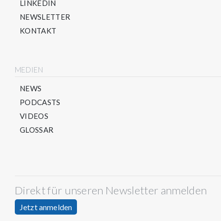
LINKEDIN
NEWSLETTER
KONTAKT
MEDIEN
NEWS
PODCASTS
VIDEOS
GLOSSAR
Direkt für unseren Newsletter anmelden
Jetzt anmelden