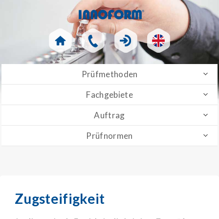
Prüfmethoden
Fachgebiete
Auftrag
Prüfnormen
Zugsteifigkeit