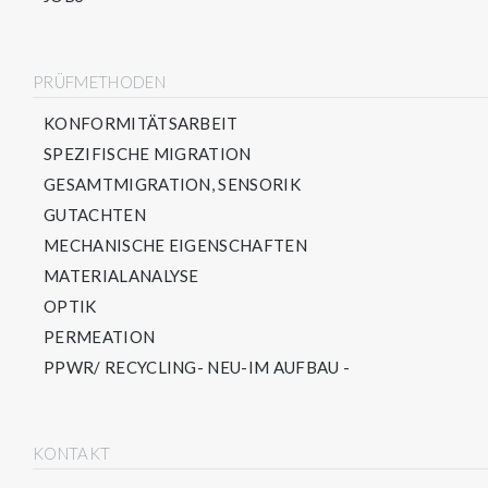
PRÜFMETHODEN
KONFORMITÄTSARBEIT
SPEZIFISCHE MIGRATION
GESAMTMIGRATION, SENSORIK
GUTACHTEN
MECHANISCHE EIGENSCHAFTEN
MATERIALANALYSE
OPTIK
PERMEATION
PPWR/ RECYCLING- NEU-IM AUFBAU -
KONTAKT