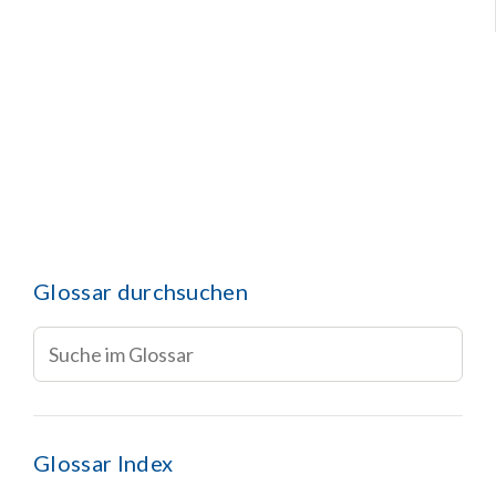
Glossar durchsuchen
Glossar Index