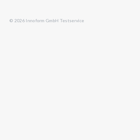
© 2026 Innoform GmbH Testservice