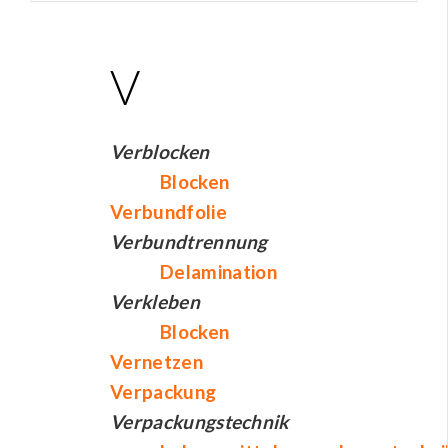
V
Verblocken
Blocken
Verbundfolie
Verbundtrennung
Delamination
Verkleben
Blocken
Vernetzen
Verpackung
Verpackungstechnik