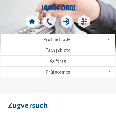
Prüfmethoden
Fachgebiete
Auftrag
Prüfnormen
Zugversuch