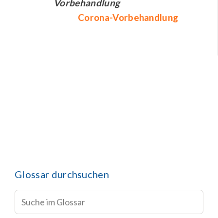
Vorbehandlung
Corona-Vorbehandlung
Glossar durchsuchen