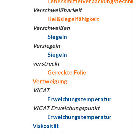
Lebensmittelverpackungstechni
Verschweißbarkeit
Heißsiegelfähigkeit
Verschweißen
Siegeln
Versiegeln
Siegeln
verstreckt
Gereckte Folie
Verzweigung
VICAT
Erweichungstemperatur
VICAT Erweichungspunkt
Erweichungstemperatur
Viskosität