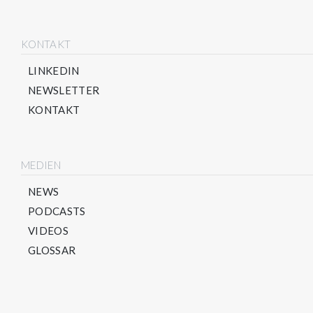
KONTAKT
LINKEDIN
NEWSLETTER
KONTAKT
MEDIEN
NEWS
PODCASTS
VIDEOS
GLOSSAR