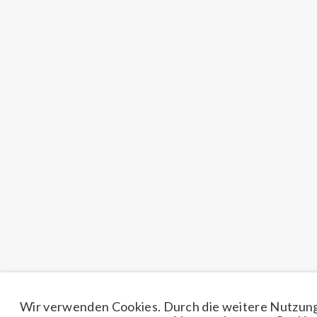
Wir verwenden Cookies. Durch die weitere Nutzung