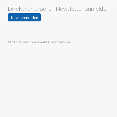
Direkt für unseren Newsletter anmelden
Jetzt anmelden
© 2026 Innoform GmbH Testservice