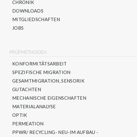
CHRONIK
DOWNLOADS
MITGLIEDSCHAFTEN
JOBS
PRÜFMETHODEN
KONFORMITÄTSARBEIT
SPEZIFISCHE MIGRATION
GESAMTMIGRATION, SENSORIK
GUTACHTEN
MECHANISCHE EIGENSCHAFTEN
MATERIALANALYSE
OPTIK
PERMEATION
PPWR/ RECYCLING- NEU-IM AUFBAU -