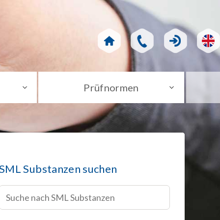
Prüfnormen
SML Substanzen suchen