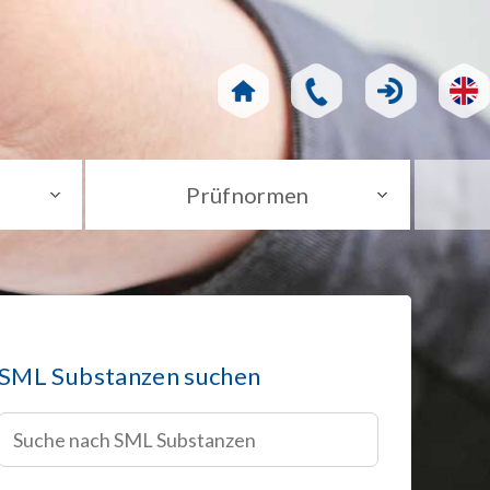
Prüfnormen
SML Substanzen suchen