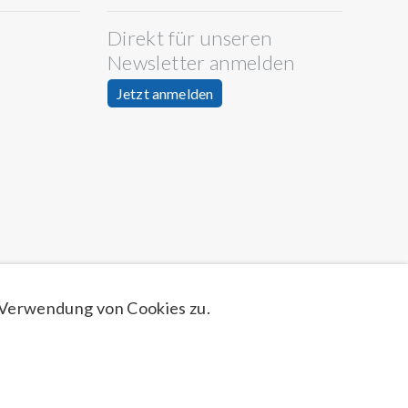
Direkt für unseren
Newsletter anmelden
Jetzt anmelden
 Verwendung von Cookies zu.