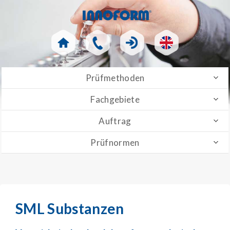
Prüfmethoden
Fachgebiete
Auftrag
Prüfnormen
SML Substanzen