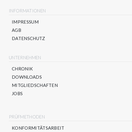
INFORMATIONEN
IMPRESSUM
AGB
DATENSCHUTZ
UNTERNEHMEN
CHRONIK
DOWNLOADS
MITGLIEDSCHAFTEN
JOBS
PRÜFMETHODEN
KONFORMITÄTSARBEIT