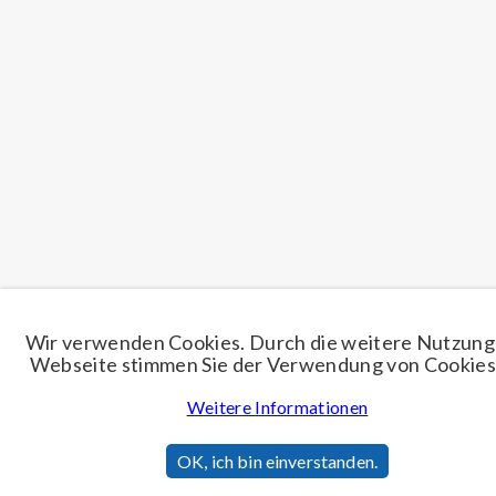
Wir verwenden Cookies. Durch die weitere Nutzung
Webseite stimmen Sie der Verwendung von Cookies 
Weitere Informationen
OK, ich bin einverstanden.