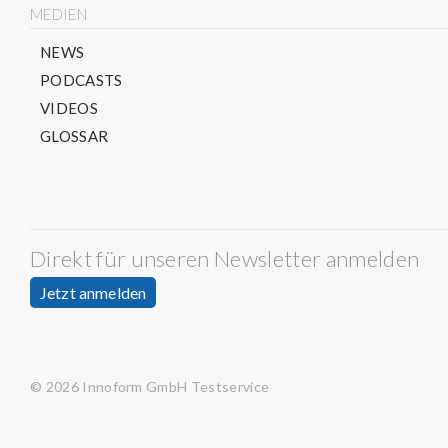
MEDIEN
NEWS
PODCASTS
VIDEOS
GLOSSAR
Direkt für unseren Newsletter anmelden
Jetzt anmelden
© 2026 Innoform GmbH Testservice