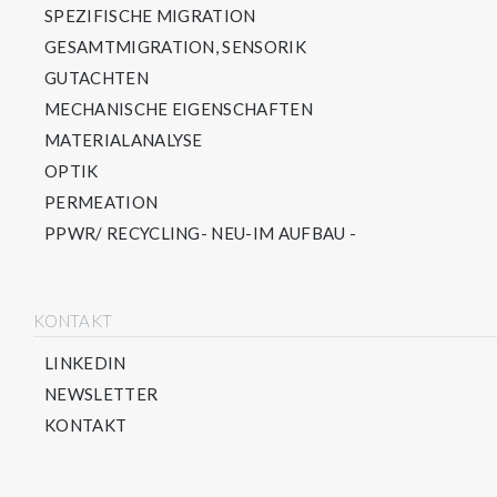
SPEZIFISCHE MIGRATION
GESAMTMIGRATION, SENSORIK
GUTACHTEN
MECHANISCHE EIGENSCHAFTEN
MATERIALANALYSE
OPTIK
PERMEATION
PPWR/ RECYCLING- NEU-IM AUFBAU -
KONTAKT
LINKEDIN
NEWSLETTER
KONTAKT