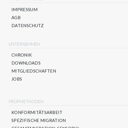
IMPRESSUM
AGB
DATENSCHUTZ
UNTERNEHMEN
CHRONIK
DOWNLOADS
MITGLIEDSCHAFTEN
JOBS
PRÜFMETHODEN
KONFORMITÄTSARBEIT
SPEZIFISCHE MIGRATION