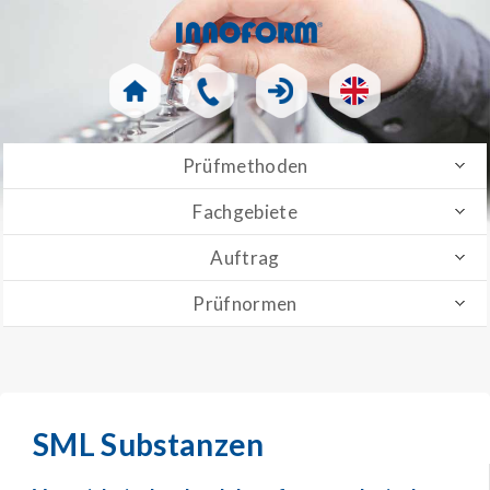
Prüfmethoden
Fachgebiete
Auftrag
Prüfnormen
SML Substanzen