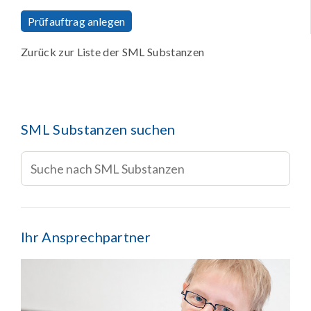
Prüfauftrag anlegen
Zurück zur Liste der SML Substanzen
SML Substanzen suchen
Ihr Ansprechpartner