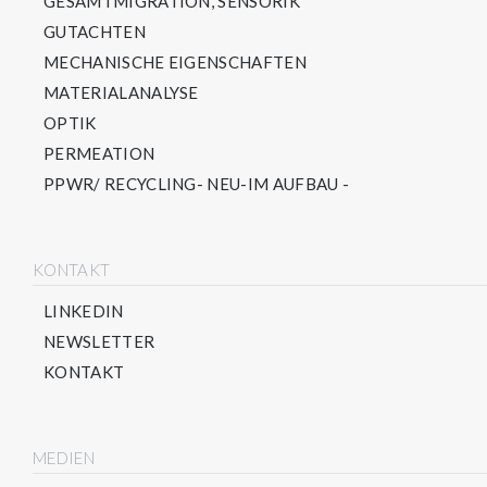
GESAMTMIGRATION, SENSORIK
GUTACHTEN
MECHANISCHE EIGENSCHAFTEN
MATERIALANALYSE
OPTIK
PERMEATION
PPWR/ RECYCLING- NEU-IM AUFBAU -
KONTAKT
LINKEDIN
NEWSLETTER
KONTAKT
MEDIEN