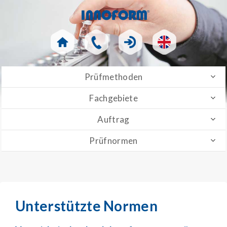
Prüfmethoden
Fachgebiete
Auftrag
Prüfnormen
Unterstützte Normen