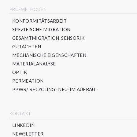
PRÜFMETHODEN
KONFORMITÄTSARBEIT
SPEZIFISCHE MIGRATION
GESAMTMIGRATION, SENSORIK
GUTACHTEN
MECHANISCHE EIGENSCHAFTEN
MATERIALANALYSE
OPTIK
PERMEATION
PPWR/ RECYCLING- NEU-IM AUFBAU -
KONTAKT
LINKEDIN
NEWSLETTER