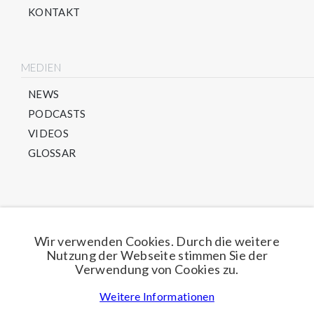
KONTAKT
MEDIEN
NEWS
PODCASTS
VIDEOS
GLOSSAR
Direkt für unseren Newsletter anmelden
Wir verwenden Cookies. Durch die weitere
Nutzung der Webseite stimmen Sie der
Jetzt anmelden
Verwendung von Cookies zu.
Weitere Informationen