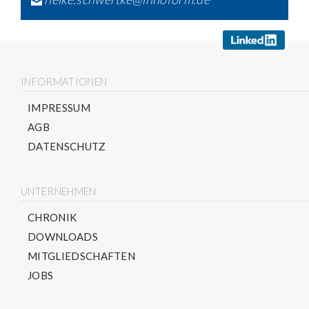
INFORMATIONEN
IMPRESSUM
AGB
DATENSCHUTZ
UNTERNEHMEN
CHRONIK
DOWNLOADS
MITGLIEDSCHAFTEN
JOBS