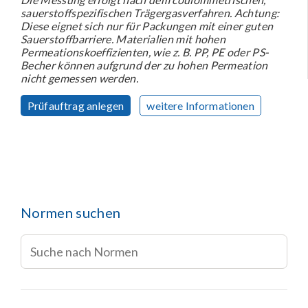
sauerstoffspezifischen Trägergasverfahren. Achtung:
Diese eignet sich nur für Packungen mit einer guten
Sauerstoffbarriere. Materialien mit hohen
Permeationskoeffizienten, wie z. B. PP, PE oder PS-
Becher können aufgrund der zu hohen Permeation
nicht gemessen werden.
Prüfauftrag anlegen
weitere Informationen
Normen suchen