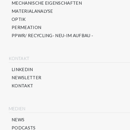
MECHANISCHE EIGENSCHAFTEN
MATERIALANALYSE
OPTIK
PERMEATION
PPWR/ RECYCLING- NEU-IM AUFBAU -
KONTAKT
LINKEDIN
NEWSLETTER
KONTAKT
MEDIEN
NEWS
PODCASTS