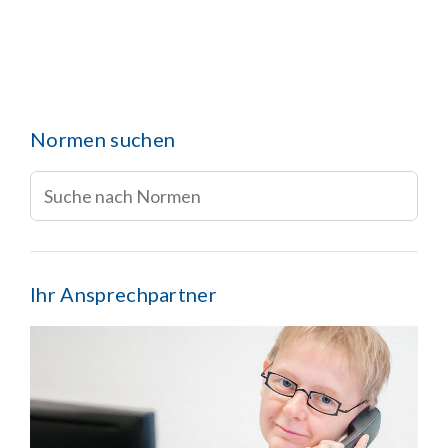
Normen suchen
Ihr Ansprechpartner