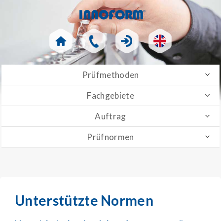
Prüfmethoden
Fachgebiete
Auftrag
Prüfnormen
Unterstützte Normen