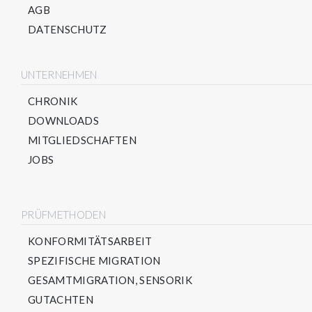
AGB
DATENSCHUTZ
UNTERNEHMEN
CHRONIK
DOWNLOADS
MITGLIEDSCHAFTEN
JOBS
PRÜFMETHODEN
KONFORMITÄTSARBEIT
SPEZIFISCHE MIGRATION
GESAMTMIGRATION, SENSORIK
GUTACHTEN