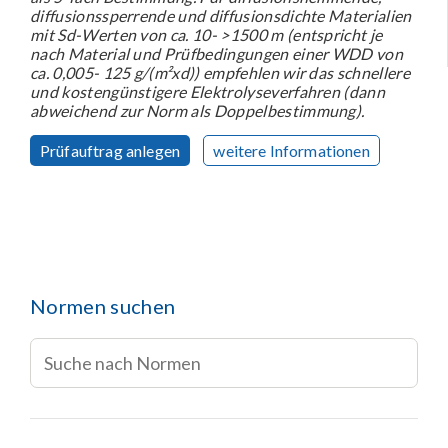
diffusionssperrende und diffusionsdichte Materialien
mit Sd-Werten von ca. 10- >1500 m (entspricht je
nach Material und Prüfbedingungen einer WDD von
ca. 0,005- 125 g/(m²xd)) empfehlen wir das schnellere
und kostengünstigere Elektrolyseverfahren (dann
abweichend zur Norm als Doppelbestimmung).
Prüfauftrag anlegen
weitere Informationen
Normen suchen