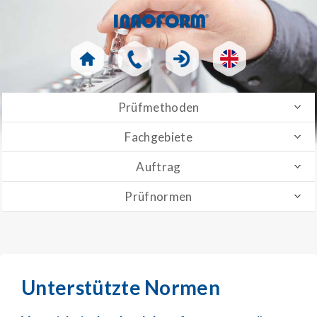
Prüfmethoden
Fachgebiete
Auftrag
Prüfnormen
Unterstützte Normen