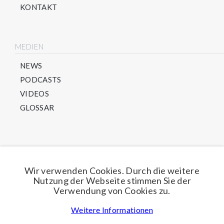
KONTAKT
MEDIEN
NEWS
PODCASTS
VIDEOS
GLOSSAR
Direkt für unseren Newsletter anmelden
Wir verwenden Cookies. Durch die weitere
Nutzung der Webseite stimmen Sie der
Jetzt anmelden
Verwendung von Cookies zu.
Weitere Informationen