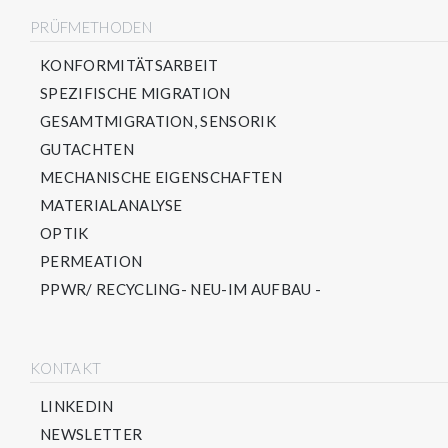
PRÜFMETHODEN
KONFORMITÄTSARBEIT
SPEZIFISCHE MIGRATION
GESAMTMIGRATION, SENSORIK
GUTACHTEN
MECHANISCHE EIGENSCHAFTEN
MATERIALANALYSE
OPTIK
PERMEATION
PPWR/ RECYCLING- NEU-IM AUFBAU -
KONTAKT
LINKEDIN
NEWSLETTER