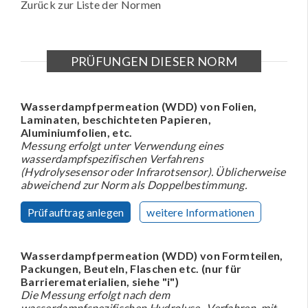
Zurück zur Liste der Normen
PRÜFUNGEN DIESER NORM
Wasserdampfpermeation (WDD) von Folien,
Laminaten, beschichteten Papieren,
Aluminiumfolien, etc.
Messung erfolgt unter Verwendung eines
wasserdampfspezifischen Verfahrens
(Hydrolysesensor oder Infrarotsensor). Üblicherweise
abweichend zur Norm als Doppelbestimmung.
Prüfauftrag anlegen
weitere Informationen
Wasserdampfpermeation (WDD) von Formteilen,
Packungen, Beuteln, Flaschen etc. (nur für
Barrierematerialien, siehe "i")
Die Messung erfolgt nach dem
wasserdampfspezifischen Hydrolyse- Verfahren, mit