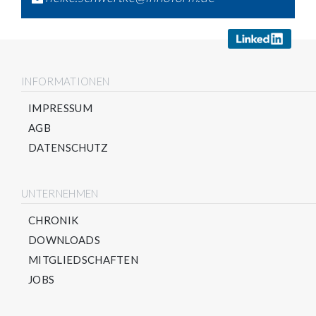
INFORMATIONEN
IMPRESSUM
AGB
DATENSCHUTZ
UNTERNEHMEN
CHRONIK
DOWNLOADS
MITGLIEDSCHAFTEN
JOBS