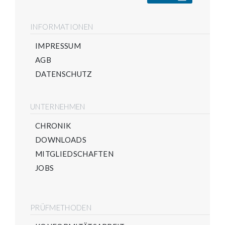
INFORMATIONEN
IMPRESSUM
AGB
DATENSCHUTZ
UNTERNEHMEN
CHRONIK
DOWNLOADS
MITGLIEDSCHAFTEN
JOBS
PRÜFMETHODEN