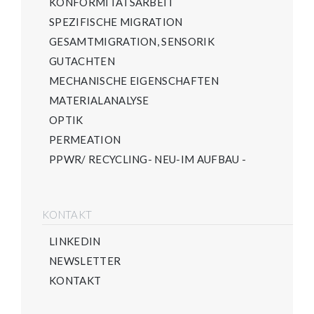
KONFORMITÄTSARBEIT
SPEZIFISCHE MIGRATION
GESAMTMIGRATION, SENSORIK
GUTACHTEN
MECHANISCHE EIGENSCHAFTEN
MATERIALANALYSE
OPTIK
PERMEATION
PPWR/ RECYCLING- NEU-IM AUFBAU -
KONTAKT
LINKEDIN
NEWSLETTER
KONTAKT