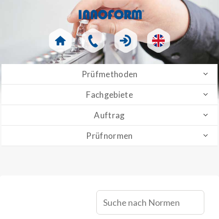
Prüfmethoden
Fachgebiete
Auftrag
Prüfnormen