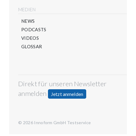
MEDIEN
NEWS
PODCASTS
VIDEOS
GLOSSAR
Direkt für unseren Newsletter
anmelden
Jetzt anmelden
© 2026 Innoform GmbH Testservice