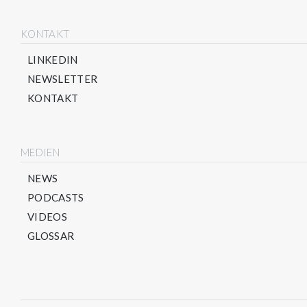
KONTAKT
LINKEDIN
NEWSLETTER
KONTAKT
MEDIEN
NEWS
PODCASTS
VIDEOS
GLOSSAR