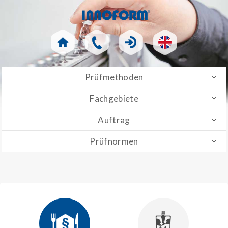
Prüfmethoden
Fachgebiete
Auftrag
Prüfnormen