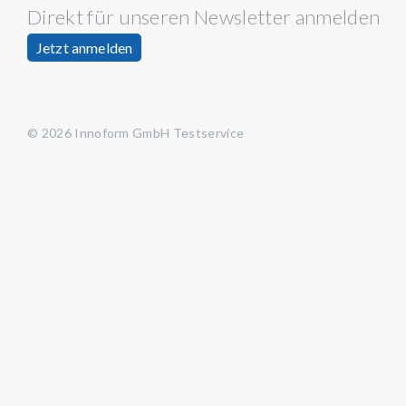
Direkt für unseren Newsletter anmelden
Jetzt anmelden
© 2026 Innoform GmbH Testservice