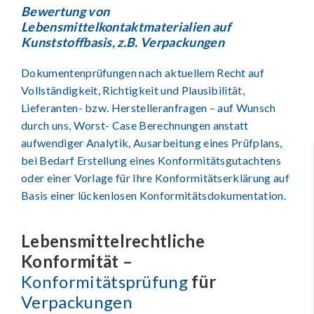
Bewertung von
Lebensmittelkontaktmaterialien auf
Kunststoffbasis, z.B. Verpackungen
Dokumentenprüfungen nach aktuellem Recht auf
Vollständigkeit, Richtigkeit und Plausibilität,
Lieferanten- bzw. Herstelleranfragen – auf Wunsch
durch uns, Worst- Case Berechnungen anstatt
aufwendiger Analytik, Ausarbeitung eines Prüfplans,
bei Bedarf Erstellung eines Konformitätsgutachtens
oder einer Vorlage für Ihre Konformitätserklärung auf
Basis einer lückenlosen Konformitätsdokumentation.
Lebensmittelrechtliche
Konformität –
Konformitätsprüfung
für
Verpackungen