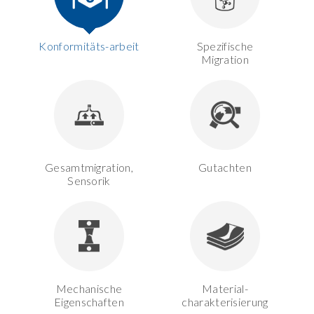
Konformitäts-arbeit
Spezifische
Migration
Gesamtmigration,
Gutachten
Sensorik
Mechanische
Material-
Eigenschaften
charakterisierung