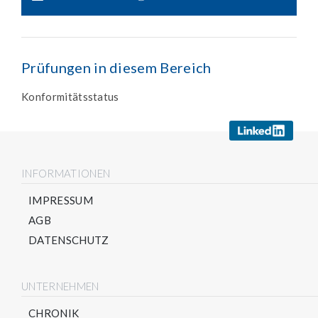
Prüfungen in diesem Bereich
Konformitätsstatus
INFORMATIONEN
IMPRESSUM
AGB
DATENSCHUTZ
UNTERNEHMEN
CHRONIK