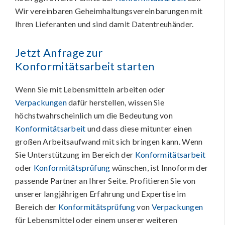
Wir vereinbaren Geheimhaltungsvereinbarungen mit
Ihren Lieferanten und sind damit Datentreuhänder.
Jetzt Anfrage zur
Konformitätsarbeit
starten
Wenn Sie mit Lebensmitteln arbeiten oder
Verpackungen
dafür herstellen, wissen Sie
höchstwahrscheinlich um die Bedeutung von
Konformitätsarbeit
und dass diese mitunter einen
großen Arbeitsaufwand mit sich bringen kann. Wenn
Sie Unterstützung im Bereich der
Konformitätsarbeit
oder
Konformitätsprüfung
wünschen, ist Innoform der
passende Partner an Ihrer Seite. Profitieren Sie von
unserer langjährigen Erfahrung und Expertise im
Bereich der
Konformitätsprüfung
von
Verpackungen
für Lebensmittel oder einem unserer weiteren