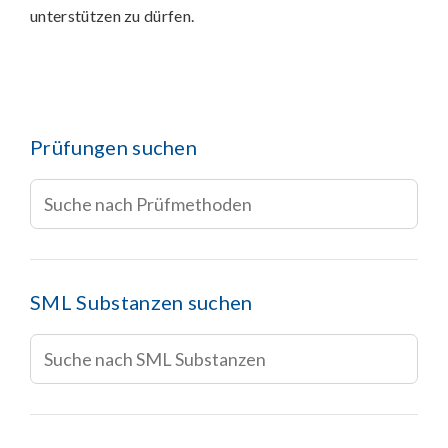
unterstützen zu dürfen.
Prüfungen suchen
SML Substanzen suchen