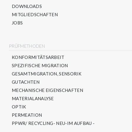
DOWNLOADS
MITGLIEDSCHAFTEN
JOBS
PRÜFMETHODEN
KONFORMITÄTSARBEIT
SPEZIFISCHE MIGRATION
GESAMTMIGRATION, SENSORIK
GUTACHTEN
MECHANISCHE EIGENSCHAFTEN
MATERIALANALYSE
OPTIK
PERMEATION
PPWR/ RECYCLING- NEU-IM AUFBAU -