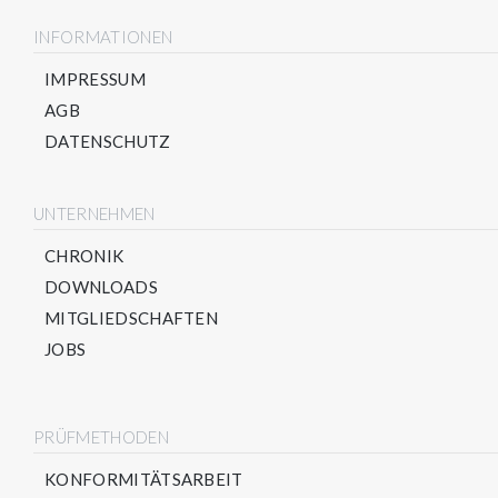
INFORMATIONEN
IMPRESSUM
AGB
DATENSCHUTZ
UNTERNEHMEN
CHRONIK
DOWNLOADS
MITGLIEDSCHAFTEN
JOBS
PRÜFMETHODEN
KONFORMITÄTSARBEIT