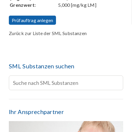
Grenzwert:
5,000 [mg/kg LM]
Prüfauftrag anlegen
Zurück zur Liste der SML Substanzen
SML Substanzen suchen
Ihr Ansprechpartner