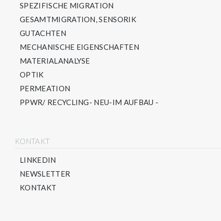
SPEZIFISCHE MIGRATION
GESAMTMIGRATION, SENSORIK
GUTACHTEN
MECHANISCHE EIGENSCHAFTEN
MATERIALANALYSE
OPTIK
PERMEATION
PPWR/ RECYCLING- NEU-IM AUFBAU -
KONTAKT
LINKEDIN
NEWSLETTER
KONTAKT