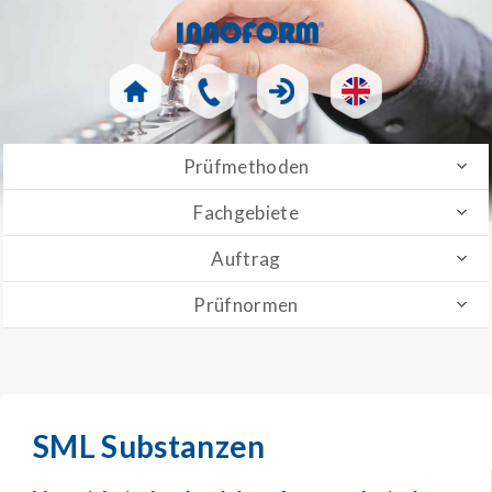
Prüfmethoden
Fachgebiete
Auftrag
Prüfnormen
SML Substanzen