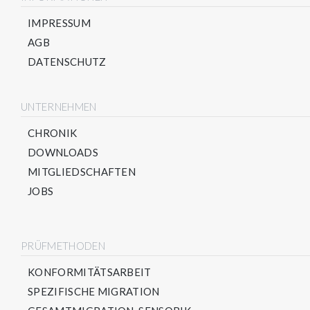
IMPRESSUM
AGB
DATENSCHUTZ
UNTERNEHMEN
CHRONIK
DOWNLOADS
MITGLIEDSCHAFTEN
JOBS
PRÜFMETHODEN
KONFORMITÄTSARBEIT
SPEZIFISCHE MIGRATION