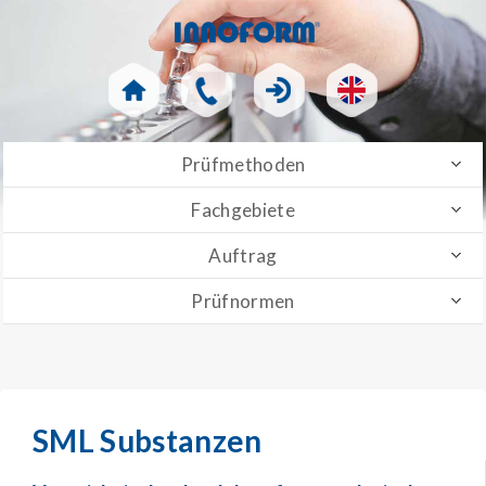
Prüfmethoden
Fachgebiete
Auftrag
Prüfnormen
SML Substanzen