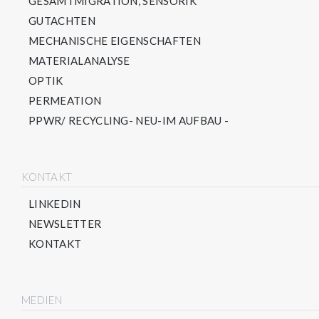
GESAMTMIGRATION, SENSORIK
GUTACHTEN
MECHANISCHE EIGENSCHAFTEN
MATERIALANALYSE
OPTIK
PERMEATION
PPWR/ RECYCLING- NEU-IM AUFBAU -
KONTAKT
LINKEDIN
NEWSLETTER
KONTAKT
MEDIEN