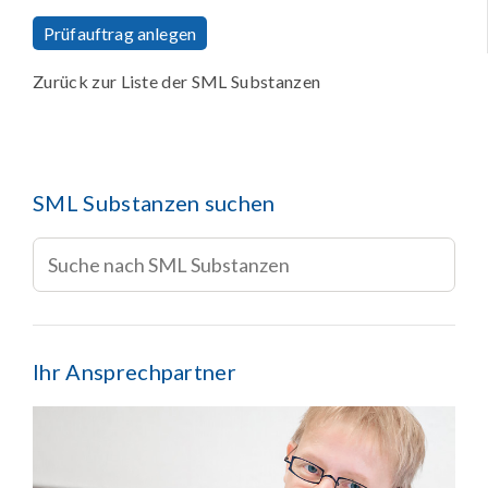
Prüfauftrag anlegen
Zurück zur Liste der SML Substanzen
SML Substanzen suchen
Ihr Ansprechpartner