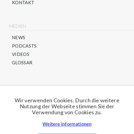
KONTAKT
MEDIEN
NEWS
PODCASTS
VIDEOS
GLOSSAR
Direkt für unseren Newsletter anmelden
Wir verwenden Cookies. Durch die weitere
Nutzung der Webseite stimmen Sie der
Jetzt anmelden
Verwendung von Cookies zu.
Weitere Informationen