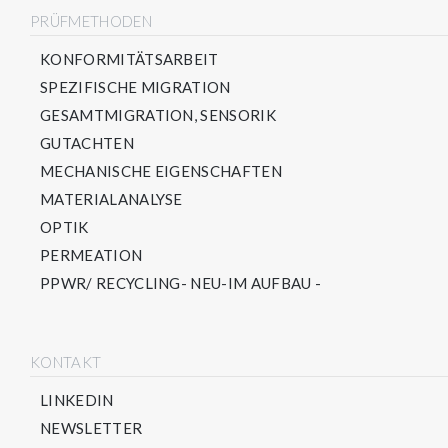
PRÜFMETHODEN
KONFORMITÄTSARBEIT
SPEZIFISCHE MIGRATION
GESAMTMIGRATION, SENSORIK
GUTACHTEN
MECHANISCHE EIGENSCHAFTEN
MATERIALANALYSE
OPTIK
PERMEATION
PPWR/ RECYCLING- NEU-IM AUFBAU -
KONTAKT
LINKEDIN
NEWSLETTER