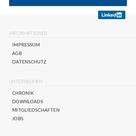
INFORMATIONEN
IMPRESSUM
AGB
DATENSCHUTZ
UNTERNEHMEN
CHRONIK
DOWNLOADS
MITGLIEDSCHAFTEN
JOBS