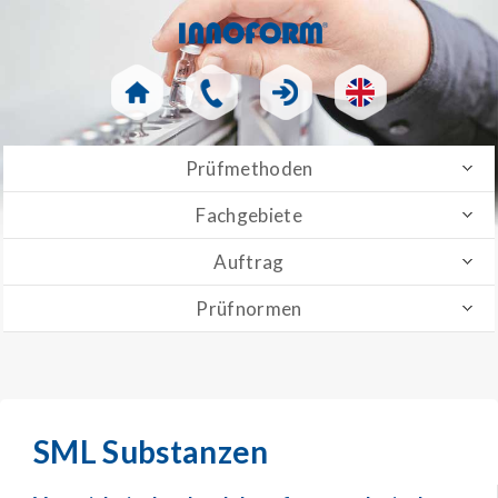
Prüfmethoden
Fachgebiete
Auftrag
Prüfnormen
SML Substanzen