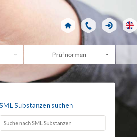
Prüfnormen
SML Substanzen suchen