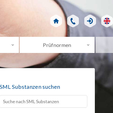
Prüfnormen
SML Substanzen suchen