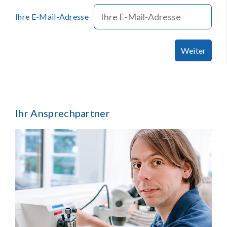
Ihre E-Mail-Adresse
Weiter
Ihr Ansprechpartner