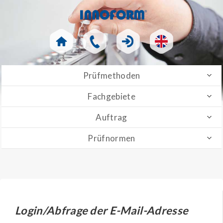
Prüfmethoden
Fachgebiete
Auftrag
Prüfnormen
Login/Abfrage der E-Mail-Adresse