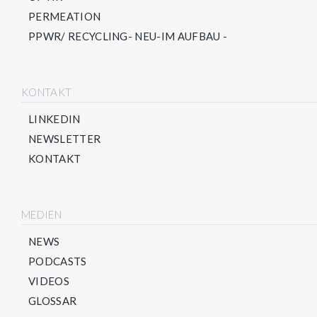
PERMEATION
PPWR/ RECYCLING- NEU-IM AUFBAU -
KONTAKT
LINKEDIN
NEWSLETTER
KONTAKT
MEDIEN
NEWS
PODCASTS
VIDEOS
GLOSSAR