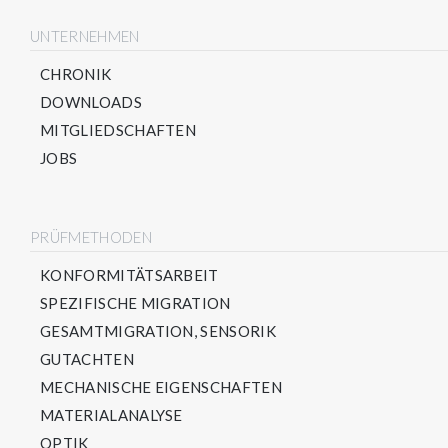
UNTERNEHMEN
CHRONIK
DOWNLOADS
MITGLIEDSCHAFTEN
JOBS
PRÜFMETHODEN
KONFORMITÄTSARBEIT
SPEZIFISCHE MIGRATION
GESAMTMIGRATION, SENSORIK
GUTACHTEN
MECHANISCHE EIGENSCHAFTEN
MATERIALANALYSE
OPTIK