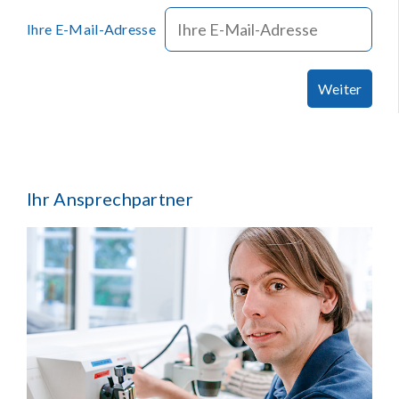
Ihre E-Mail-Adresse
Weiter
Ihr Ansprechpartner