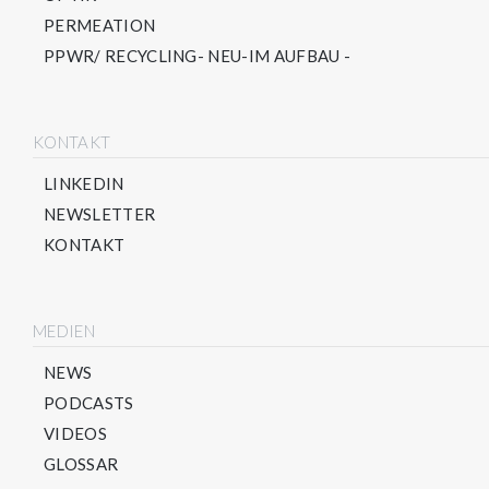
PERMEATION
PPWR/ RECYCLING- NEU-IM AUFBAU -
KONTAKT
LINKEDIN
NEWSLETTER
KONTAKT
MEDIEN
NEWS
PODCASTS
VIDEOS
GLOSSAR