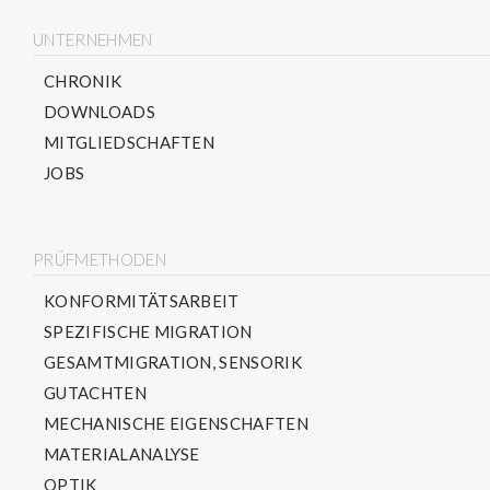
UNTERNEHMEN
CHRONIK
DOWNLOADS
MITGLIEDSCHAFTEN
JOBS
PRÜFMETHODEN
KONFORMITÄTSARBEIT
SPEZIFISCHE MIGRATION
GESAMTMIGRATION, SENSORIK
GUTACHTEN
MECHANISCHE EIGENSCHAFTEN
MATERIALANALYSE
OPTIK