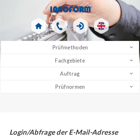
Prüfmethoden
Fachgebiete
Auftrag
Prüfnormen
Login/Abfrage der E-Mail-Adresse