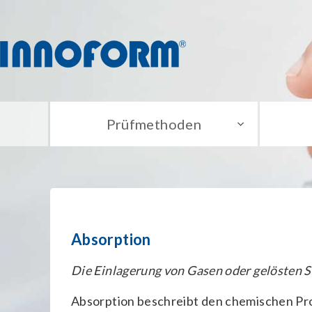
Prüfmethoden
Absorption
Die Einlagerung von Gasen oder gelösten Sto
Absorption beschreibt den chemischen Pr