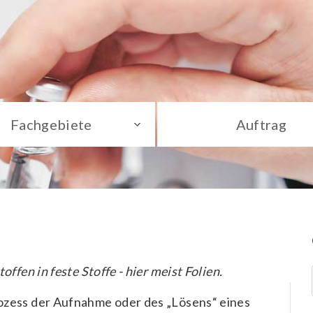
Fachgebiete
Auftrag
ffen in feste Stoffe - hier meist Folien.
ozess der Aufnahme oder des „Lösens“ eines