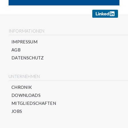
INFORMATIONEN
IMPRESSUM
AGB
DATENSCHUTZ
UNTERNEHMEN
CHRONIK
DOWNLOADS
MITGLIEDSCHAFTEN
JOBS