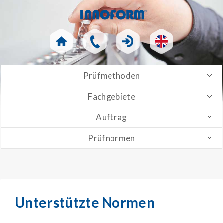
Prüfmethoden
Fachgebiete
Auftrag
Prüfnormen
Unterstützte Normen