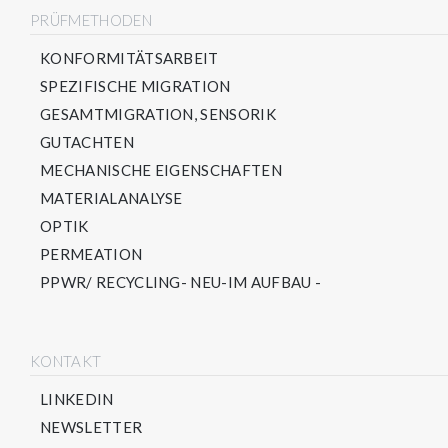
PRÜFMETHODEN
KONFORMITÄTSARBEIT
SPEZIFISCHE MIGRATION
GESAMTMIGRATION, SENSORIK
GUTACHTEN
MECHANISCHE EIGENSCHAFTEN
MATERIALANALYSE
OPTIK
PERMEATION
PPWR/ RECYCLING- NEU-IM AUFBAU -
KONTAKT
LINKEDIN
NEWSLETTER