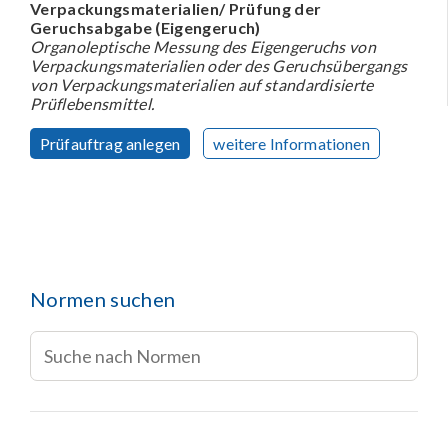
Verpackungsmaterialien/ Prüfung der
Geruchsabgabe (Eigengeruch)
Organoleptische Messung des Eigengeruchs von
Verpackungsmaterialien oder des Geruchsübergangs
von Verpackungsmaterialien auf standardisierte
Prüflebensmittel.
Prüfauftrag anlegen
weitere Informationen
Normen suchen