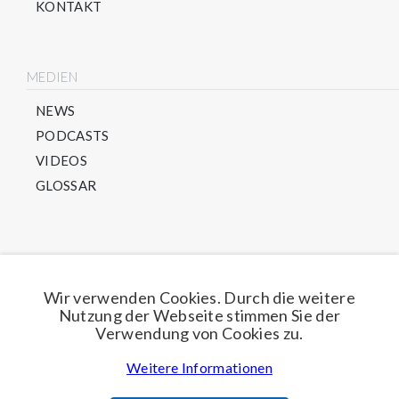
KONTAKT
MEDIEN
NEWS
PODCASTS
VIDEOS
GLOSSAR
Direkt für unseren Newsletter anmelden
Wir verwenden Cookies. Durch die weitere
Nutzung der Webseite stimmen Sie der
Jetzt anmelden
Verwendung von Cookies zu.
Weitere Informationen