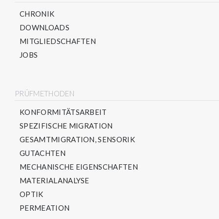
CHRONIK
DOWNLOADS
MITGLIEDSCHAFTEN
JOBS
PRÜFMETHODEN
KONFORMITÄTSARBEIT
SPEZIFISCHE MIGRATION
GESAMTMIGRATION, SENSORIK
GUTACHTEN
MECHANISCHE EIGENSCHAFTEN
MATERIALANALYSE
OPTIK
PERMEATION