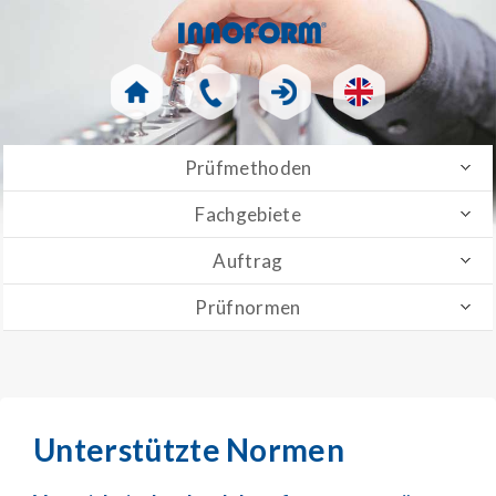
Prüfmethoden
Fachgebiete
Auftrag
Prüfnormen
Unterstützte Normen