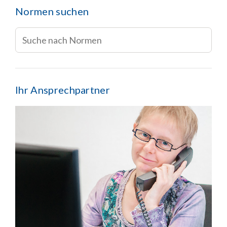
Normen suchen
Ihr Ansprechpartner