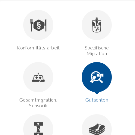
Konformitäts-arbeit
Spezifische
Migration
Gesamtmigration,
Gutachten
Sensorik