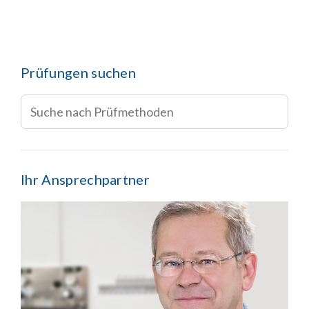
Prüfungen suchen
Ihr Ansprechpartner