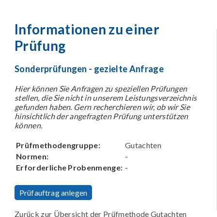
Informationen zu einer
Prüfung
Sonderprüfungen - gezielte Anfrage
Hier können Sie Anfragen zu speziellen Prüfungen
stellen, die Sie nicht in unserem Leistungsverzeichnis
gefunden haben. Gern recherchieren wir, ob wir Sie
hinsichtlich der angefragten Prüfung unterstützen
können.
Prüfmethodengruppe:
Gutachten
Normen:
-
Erforderliche Probenmenge:
-
Prüfauftrag anlegen
Zurück zur Übersicht der Prüfmethode Gutachten