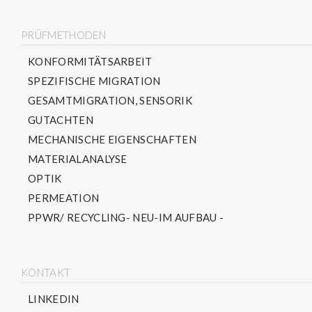
PRÜFMETHODEN
KONFORMITÄTSARBEIT
SPEZIFISCHE MIGRATION
GESAMTMIGRATION, SENSORIK
GUTACHTEN
MECHANISCHE EIGENSCHAFTEN
MATERIALANALYSE
OPTIK
PERMEATION
PPWR/ RECYCLING- NEU-IM AUFBAU -
KONTAKT
LINKEDIN