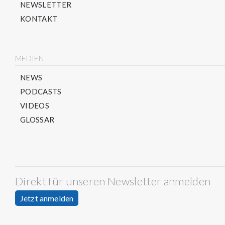
NEWSLETTER
KONTAKT
MEDIEN
NEWS
PODCASTS
VIDEOS
GLOSSAR
Direkt für unseren Newsletter anmelden
Jetzt anmelden