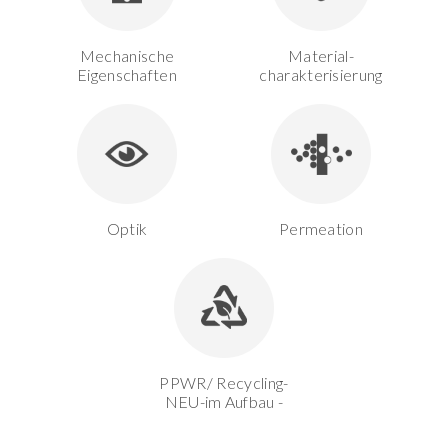
Mechanische
Material-
Eigenschaften
charakterisierung
Optik
Permeation
PPWR/ Recycling-
NEU-im Aufbau -