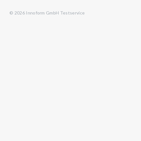
© 2026 Innoform GmbH Testservice