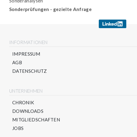
Sonderanalysen
Sonderprüfungen - gezielte Anfrage
INFORMATIONEN
IMPRESSUM
AGB
DATENSCHUTZ
UNTERNEHMEN
CHRONIK
DOWNLOADS
MITGLIEDSCHAFTEN
JOBS